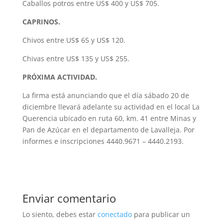
Caballos potros entre US$ 400 y US$ 705.
CAPRINOS.
Chivos entre US$ 65 y US$ 120.
Chivas entre US$ 135 y US$ 255.
PRÓXIMA ACTIVIDAD.
La firma está anunciando que el día sábado 20 de
diciembre llevará adelante su actividad en el local La
Querencia ubicado en ruta 60, km. 41 entre Minas y
Pan de Azúcar en el departamento de Lavalleja. Por
informes e inscripciones 4440.9671 – 4440.2193.
Enviar comentario
Lo siento, debes estar
conectado
para publicar un