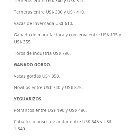
Terneros entre US$ 340 y US$ 511.
Terneras entre US$ 330 y US$ 410.
Vacas de invernada US$ 610.
Ganado de manufactura y conserva entre US$ 195 y
US$ 355.
Toros de industria US$ 790.
GANADO GORDO.
Vacas gordas US$ 850.
Novillos entre US$ 740 y US$ 875.
YEGUARIZOS.
Potrancos entre US$ 190 y US$ 480.
Caballos mansos de andar entre US$ 645 y US$
1.340.