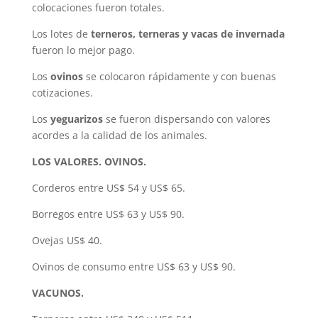
colocaciones fueron totales.
Los lotes de
terneros, terneras y vacas de invernada
fueron lo mejor pago.
Los
ovinos
se colocaron rápidamente y con buenas
cotizaciones.
Los
yeguarizos
se fueron dispersando con valores
acordes a la calidad de los animales.
LOS VALORES. OVINOS.
Corderos entre US$ 54 y US$ 65.
Borregos entre US$ 63 y US$ 90.
Ovejas US$ 40.
Ovinos de consumo entre US$ 63 y US$ 90.
VACUNOS.