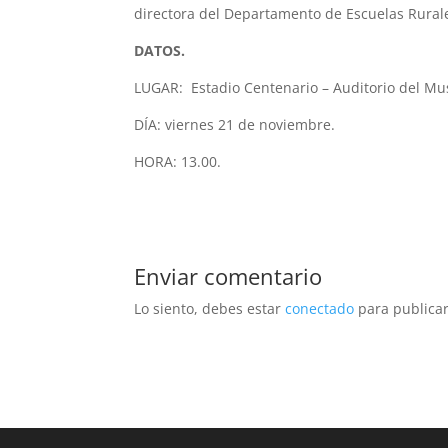
directora del Departamento de Escuelas Rurale
DATOS.
LUGAR: Estadio Centenario – Auditorio del Mus
DÍA: viernes 21 de noviembre.
HORA: 13.00.
Enviar comentario
Lo siento, debes estar
conectado
para publicar