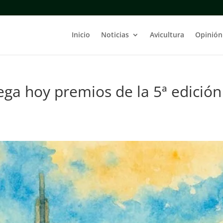
Inicio
Noticias
Avicultura
Opinión
ega hoy premios de la 5ª edición