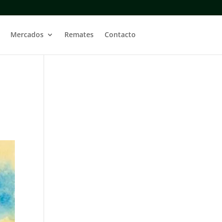
Mercados
Remates
Contacto