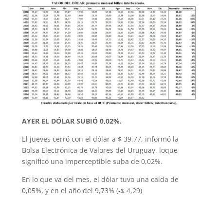
AYER EL DÓLAR SUBIÓ 0,02%.
El jueves cerró con el dólar a $ 39,77, informó la
Bolsa Electrónica de Valores del Uruguay, loque
significó una imperceptible suba de 0,02%.
En lo que va del mes, el dólar tuvo una caída de
0,05%, y en el año del 9,73% (-$ 4,29)