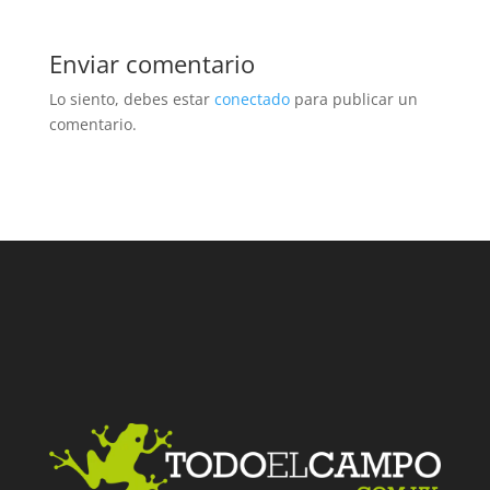
Enviar comentario
Lo siento, debes estar
conectado
para publicar un
comentario.
Facebook