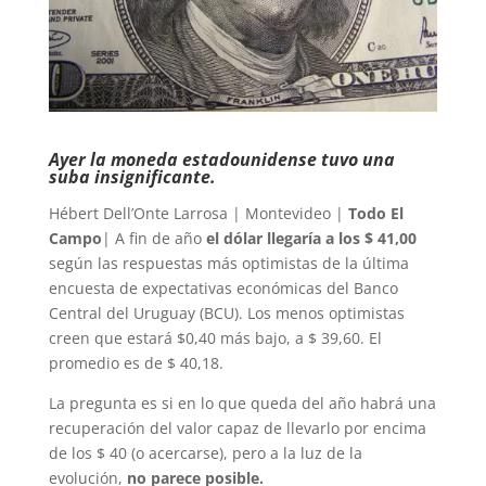
Ayer la moneda estadounidense tuvo una
suba insignificante.
Hébert Dell’Onte Larrosa | Montevideo |
Todo El
Campo
| A fin de año
el dólar llegaría a los $ 41,00
según las respuestas más optimistas de la última
encuesta de expectativas económicas del Banco
Central del Uruguay (BCU). Los menos optimistas
creen que estará $0,40 más bajo, a $ 39,60. El
promedio es de $ 40,18.
La pregunta es si en lo que queda del año habrá una
recuperación del valor capaz de llevarlo por encima
de los $ 40 (o acercarse), pero a la luz de la
evolución,
no parece posible.