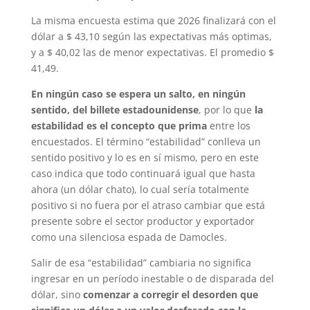
La misma encuesta estima que 2026 finalizará con el
dólar a $ 43,10 según las expectativas más optimas,
y a $ 40,02 las de menor expectativas. El promedio $
41,49.
En ningún caso se espera un salto, en ningún
sentido, del billete estadounidense
, por lo que
la
estabilidad es el concepto que prima
entre los
encuestados. El término “estabilidad” conlleva un
sentido positivo y lo es en sí mismo, pero en este
caso indica que todo continuará igual que hasta
ahora (un dólar chato), lo cual sería totalmente
positivo si no fuera por el atraso cambiar que está
presente sobre el sector productor y exportador
como una silenciosa espada de Damocles.
Salir de esa “estabilidad” cambiaria no significa
ingresar en un período inestable o de disparada del
dólar, sino
comenzar a corregir el desorden que