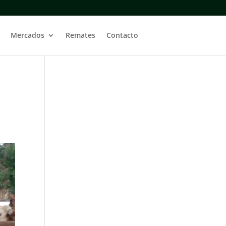
Mercados
Remates
Contacto