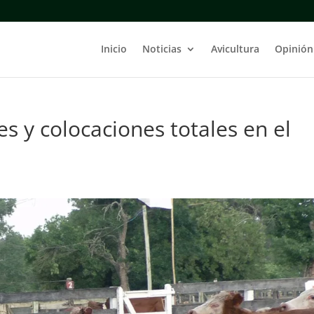
Inicio
Noticias
Avicultura
Opinión
es y colocaciones totales en el