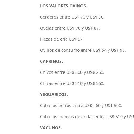
LOS VALORES OVINOS.
Corderos entre US$ 70 y US$ 90.
Ovejas entre US$ 70 y US$ 87.
Piezas de cría US$ 57.
Ovinos de consumo entre US$ 54 y US$ 96.
CAPRINOS.
Chivos entre US$ 200 y US$ 250.
Chivas entre US$ 210 y US$ 360.
YEGUARIZOS.
Caballos potros entre US$ 260 y US$ 500.
Caballos mansos de andar entre US$ 510 y US$
VACUNOS.