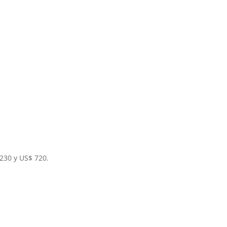
230 y US$ 720.