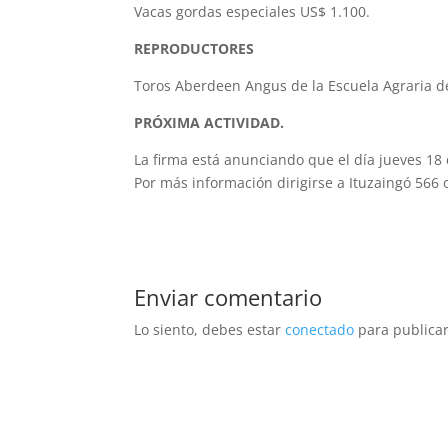
Vacas gordas especiales US$ 1.100.
REPRODUCTORES
Toros Aberdeen Angus de la Escuela Agraria de
PRÓXIMA ACTIVIDAD.
La firma está anunciando que el día jueves 18
Por más información dirigirse a Ituzaingó 566 
Enviar comentario
Lo siento, debes estar
conectado
para publicar