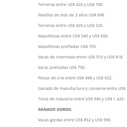
Terneros entre US$ 420 y US$ 700.
Novillos de más de 3 años US$ 898.
Terneras entre US$ 420 y US$ 520.
Vaquillonas entre US$ 540 y US$ 650.
Vaquillonas preñadas US$ 755.
Vacas de invernada entre US$ 510 y US$ 818.
Vacas preñadas US$ 750.
Piezas de cría entre US$ 498 y US$ 632.
Ganado de manufactura y conserva entre US$ 
Toros de industria entre US$ 940 y US$ 1.420.
GANADO GORDO.
Vacas gordas entre US$ 852 y US$ 990.