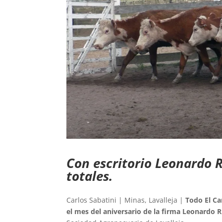
Con escritorio Leonardo R
totales.
Carlos Sabatini | Minas, Lavalleja |
Todo El C
el mes del aniversario de la firma Leonardo 