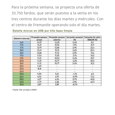
Para la próxima semana, se proyecta una oferta de
33.750 fardos, que serán puestos a la venta en los
tres centros durante los días martes y miércoles. Con
el centro de Fremantle operando solo el día martes.