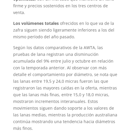
firme y precios sostenidos en los tres centros de
venta.
Los volúmenes totales
ofrecidos en lo que va de la
zafra siguen siendo ligeramente inferiores a los del
mismo período del año pasado.
Según los datos comparativos de la AWTA, las
pruebas de lana registran una disminución
acumulada del 9% entre julio y octubre en relación
con la temporada anterior. Al observar con más
detalle el comportamiento por diámetro, se nota que
las lanas entre 19,5 y 24,0 micras fueron las que
registraron las mayores caídas en la oferta, mientras
que las lanas más finas, entre 15,0 y 18,0 micras,
mostraron incrementos interanuales. Estos
movimientos siguen dando soporte a los valores de
las lanas medias, mientras la producción australiana
continúa mostrando una tendencia hacia diámetros
más finos.