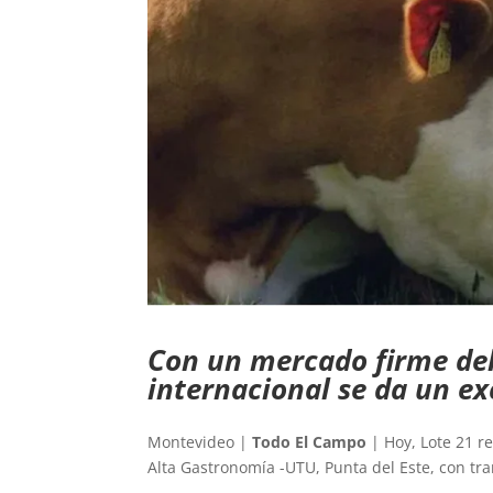
Con un mercado firme de
internacional se da un ex
Montevideo |
Todo El Campo
| Hoy, Lote 21 re
Alta Gastronomía -UTU, Punta del Este, con t