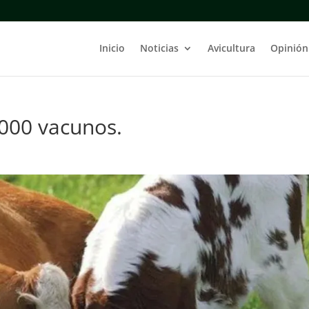
Inicio
Noticias
Avicultura
Opinión
000 vacunos.