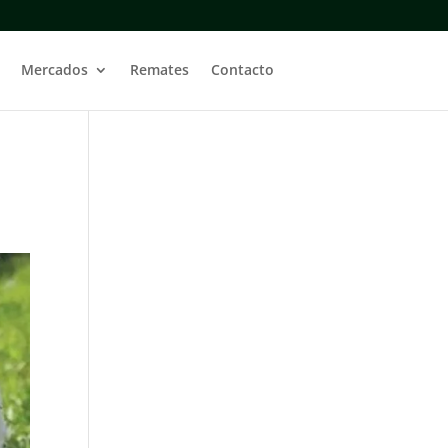
Mercados
Remates
Contacto