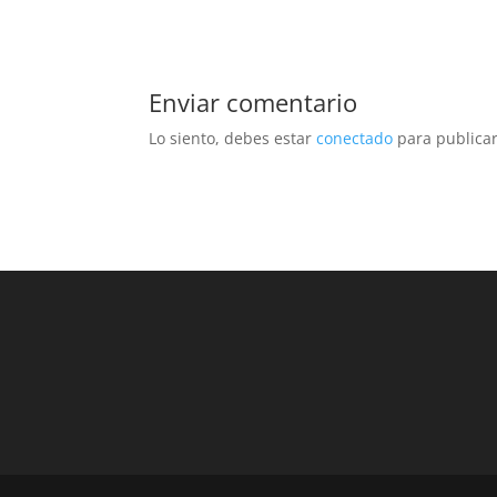
Enviar comentario
Lo siento, debes estar
conectado
para publicar