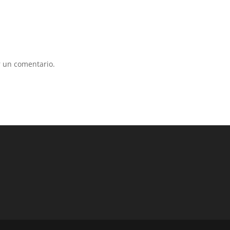
 un comentario.