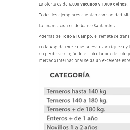
La oferta es de
6.000 vacunos y 1.000 ovinos.
Todos los ejemplares cuentan con sanidad Mic
La financiación es de banco Santander.
Además de
Todo El Campo
, el remate se tran
En la App de Lote 21 se puede usar Pique21 y l
no perderse ningún lote, calculadora de Lote 
mercado internacional se da un excelente espa