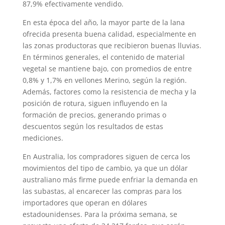
87,9% efectivamente vendido.
En esta época del año, la mayor parte de la lana
ofrecida presenta buena calidad, especialmente en
las zonas productoras que recibieron buenas lluvias.
En términos generales, el contenido de material
vegetal se mantiene bajo, con promedios de entre
0,8% y 1,7% en vellones Merino, según la región.
Además, factores como la resistencia de mecha y la
posición de rotura, siguen influyendo en la
formación de precios, generando primas o
descuentos según los resultados de estas
mediciones.
En Australia, los compradores siguen de cerca los
movimientos del tipo de cambio, ya que un dólar
australiano más firme puede enfriar la demanda en
las subastas, al encarecer las compras para los
importadores que operan en dólares
estadounidenses. Para la próxima semana, se