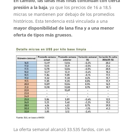
En cambio, las lanas más finas continúan con cierta
presión a la baja
, ya que los precios de 16 a 18,5
micras se mantienen por debajo de los promedios
históricos. Esta tendencia está vinculada a una
mayor disponibilidad de lana fina y a una menor
oferta de tipos más gruesos.
La oferta semanal alcanzó 33.535 fardos, con un