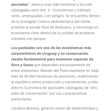
asociadas”
, abarca unas 248 hectáreas y ha sido
catalogada como AVC 3 – Ecosistemas y hábitats
raros, amenazados o en peligro. Se encuentra dentro
de la ecoregión Cuenca Sedimentaria del Oeste,
próxima al paraje Paso de Balbuena, y constituye un
ecosistema clave dentro de la unidad de praderas
estivales con parque.
Los pastizales son uno de los ecosistemas más
característicos de Uruguay y su conservación
resulta fundamental para mantener especies de
flora y fauna
que dependen exclusivamente de
estos ambientes. Montes del Plata mantiene en total
más de 90.000 hectáreas de pastizales, reafirmando
el equilibrio entre producción y conservación, y esta
área es la primera de pastizales catalogada de “alto
valor de conservación” por sus características
particulares.
Carolina Moreira, gerente senior de Sostenibilidad y