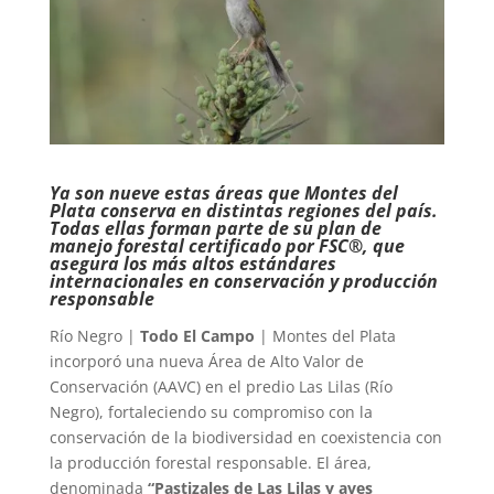
Ya son nueve estas áreas que Montes del
Plata conserva en distintas regiones del país.
Todas ellas forman parte de su plan de
manejo forestal certificado por FSC®, que
asegura los más altos estándares
internacionales en conservación y producción
responsable
Río Negro |
Todo El Campo
| Montes del Plata
incorporó una nueva Área de Alto Valor de
Conservación (AAVC) en el predio Las Lilas (Río
Negro), fortaleciendo su compromiso con la
conservación de la biodiversidad en coexistencia con
la producción forestal responsable. El área,
denominada
“Pastizales de Las Lilas y aves