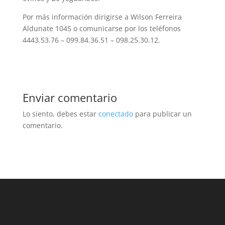
Por más información dirigirse a Wilson Ferreira
Aldunate 1045 o comunicarse por los teléfonos
4443.53.76 – 099.84.36.51 – 098.25.30.12.
Enviar comentario
Lo siento, debes estar
conectado
para publicar un
comentario.