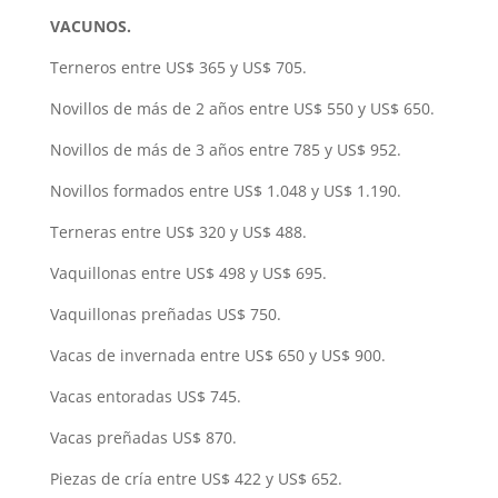
VACUNOS.
Terneros entre US$ 365 y US$ 705.
Novillos de más de 2 años entre US$ 550 y US$ 650.
Novillos de más de 3 años entre 785 y US$ 952.
Novillos formados entre US$ 1.048 y US$ 1.190.
Terneras entre US$ 320 y US$ 488.
Vaquillonas entre US$ 498 y US$ 695.
Vaquillonas preñadas US$ 750.
Vacas de invernada entre US$ 650 y US$ 900.
Vacas entoradas US$ 745.
Vacas preñadas US$ 870.
Piezas de cría entre US$ 422 y US$ 652.