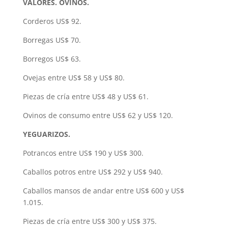
VALORES. OVINOS.
Corderos US$ 92.
Borregas US$ 70.
Borregos US$ 63.
Ovejas entre US$ 58 y US$ 80.
Piezas de cría entre US$ 48 y US$ 61.
Ovinos de consumo entre US$ 62 y US$ 120.
YEGUARIZOS.
Potrancos entre US$ 190 y US$ 300.
Caballos potros entre US$ 292 y US$ 940.
Caballos mansos de andar entre US$ 600 y US$
1.015.
Piezas de cría entre US$ 300 y US$ 375.