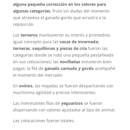
alguna pequeña corrección en los valores para
algunas categorías
, fruto sin dudas del momento
que atraviesa el ganado gordo que arrastra a la
reposición.
Los
terneros
mantuvieron su interés y promedios,
igual concepto para las
vacas de invernada;
terneras, vaquillonas y piezas de cría
fueron las
categorías donde se notó una pequeña pestañeada
en sus cotizaciones; las
novilladas
estuvieron bien
pagas; la fila de
ganado carnudo y gordo
acompañó
el momento del mercado.
En
ovinos
, las majadas se fueron despachando con
muchísima agilidad y precios interesantes.
Las interesantes filas de
yeguarizos
se fueron
dispersando con valores ajustados al tipo de animal.
Las colocaciones fueron totales.