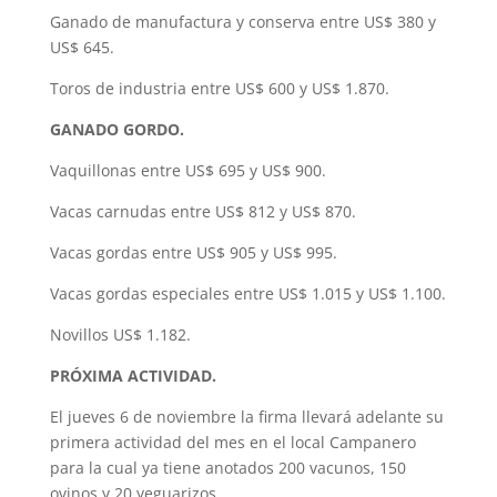
Ganado de manufactura y conserva entre US$ 380 y
US$ 645.
Toros de industria entre US$ 600 y US$ 1.870.
GANADO GORDO.
Vaquillonas entre US$ 695 y US$ 900.
Vacas carnudas entre US$ 812 y US$ 870.
Vacas gordas entre US$ 905 y US$ 995.
Vacas gordas especiales entre US$ 1.015 y US$ 1.100.
Novillos US$ 1.182.
PRÓXIMA ACTIVIDAD.
El jueves 6 de noviembre la firma llevará adelante su
primera actividad del mes en el local Campanero
para la cual ya tiene anotados 200 vacunos, 150
ovinos y 20 yeguarizos.