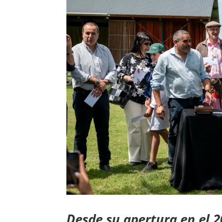
Desde su apertura en el 