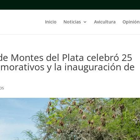
Inicio
Noticias
Avicultura
Opinión
e Montes del Plata celebró 25
morativos y la inauguración de
os