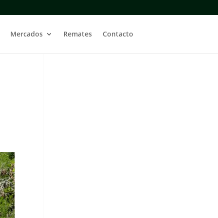
Mercados
Remates
Contacto