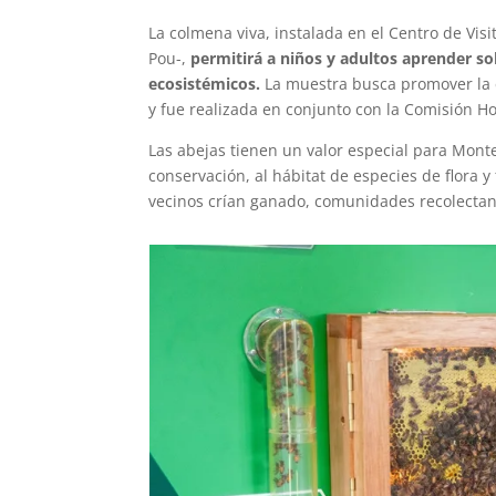
La colmena viva, instalada en el Centro de Vis
Pou-,
permitirá a niños y adultos aprender sob
ecosistémicos.
La muestra busca promover la e
y fue realizada en conjunto con la Comisión Ho
Las abejas tienen un valor especial para Monte
conservación, al hábitat de especies de flora y
vecinos crían ganado, comunidades recolectan