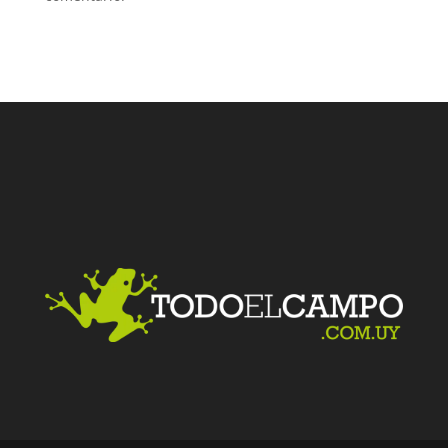
Facebook
Twitter
LinkedIn