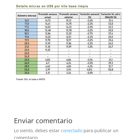
Enviar comentario
Lo siento, debes estar
conectado
para publicar un
comentario.