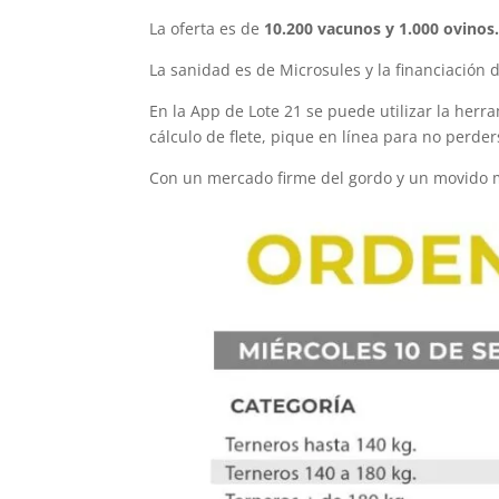
La oferta es de
10.200 vacunos y 1.000 ovinos
La sanidad es de Microsules y la financiación 
En la App de Lote 21 se puede utilizar la herr
cálculo de flete, pique en línea para no perder
Con un mercado firme del gordo y un movido m