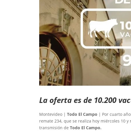
La oferta es de 10.200 va
Montevideo |
Todo El Campo
| Por cuarto año
remate 234, que se realiza hoy miércoles 10 y
transmisión de
Todo El Campo.