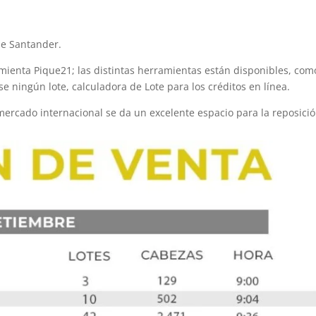
.
de Santander.
amienta Pique21; las distintas herramientas están disponibles, com
se ningún lote, calculadora de Lote para los créditos en línea.
ercado internacional se da un excelente espacio para la reposició