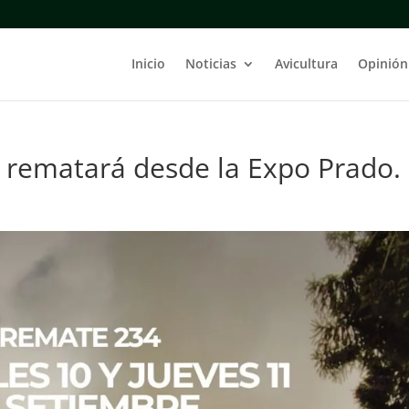
Inicio
Noticias
Avicultura
Opinión
 rematará desde la Expo Prado.