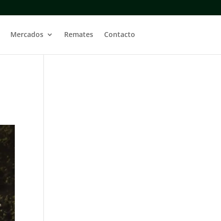
Mercados
Remates
Contacto