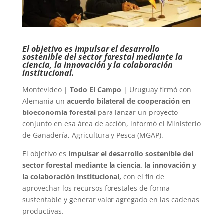
El objetivo es impulsar el desarrollo
sostenible del sector forestal mediante la
ciencia, la innovación y la colaboración
institucional.
Montevideo |
Todo El Campo
| Uruguay firmó con
Alemania un
acuerdo bilateral de cooperación en
bioeconomía forestal
para lanzar un proyecto
conjunto en esa área de acción, informó el Ministerio
de Ganadería, Agricultura y Pesca (MGAP).
El objetivo es
impulsar el desarrollo sostenible del
sector forestal mediante la ciencia, la innovación y
la colaboración institucional,
con el fin de
aprovechar los recursos forestales de forma
sustentable y generar valor agregado en las cadenas
productivas.