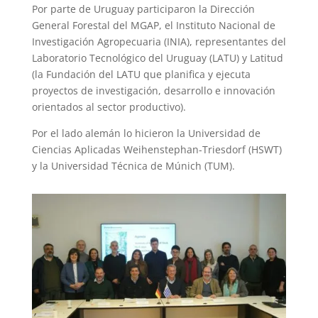
Por parte de Uruguay participaron la Dirección
General Forestal del MGAP, el Instituto Nacional de
Investigación Agropecuaria (INIA), representantes del
Laboratorio Tecnológico del Uruguay (LATU) y Latitud
(la Fundación del LATU que planifica y ejecuta
proyectos de investigación, desarrollo e innovación
orientados al sector productivo).
Por el lado alemán lo hicieron la Universidad de
Ciencias Aplicadas Weihenstephan-Triesdorf (HSWT)
y la Universidad Técnica de Múnich (TUM).