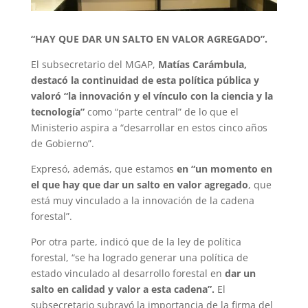
“HAY QUE DAR UN SALTO EN VALOR AGREGADO”.
El subsecretario del MGAP,
Matías Carámbula,
destacó la continuidad de esta política pública y
valoró “la innovación y el vínculo con la ciencia y la
tecnología”
como “parte central” de lo que el
Ministerio aspira a “desarrollar en estos cinco años
de Gobierno”.
Expresó, además, que estamos
en “un momento en
el que hay que dar un salto en valor agregado
, que
está muy vinculado a la innovación de la cadena
forestal”.
Por otra parte, indicó que de la ley de política
forestal, “se ha logrado generar una política de
estado vinculado al desarrollo forestal en
dar un
salto en calidad y valor a esta cadena”.
El
subsecretario subrayó la importancia de la firma del