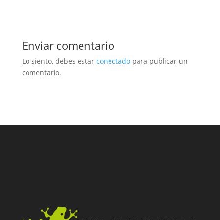
Enviar comentario
Lo siento, debes estar
conectado
para publicar un
comentario.