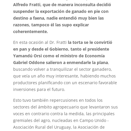
Alfredo Fratti, que de manera inconsulta decidió
suspender la exportación de ganado en pie con
destino a faena, nadie entendió muy bien las
razones, tampoco él las supo explicar
coherentemente.
En esta ocasión al Dr. Fratti
la torta se le convirtió
en pan y desde el Gobierno, tanto el presidente
Yamandú Orsi como el ministro de Economía
Gabriel Oddone salieron a enmendarle la plana
,
buscando volver a tranquilizar el sector ganadero,
que veía un año muy interesante, habiendo muchos
productores planificando con un escenario favorable
inversiones para el futuro.
Esto tuvo también repercusiones en todos los
sectores del ámbito agropecuario que levantaron sus
voces en contrario contra la medida, las principales
gremiales del agro, nucleadas en Campo Unido -
Asociación Rural del Uruguay, la Asociación de