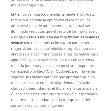
industria frigorífica.
El tiempo cambia todo, evidentemente al Dr. Fratti
también le cambió la óptica con el correr de los
años, verá todo de otra manera, quizás cual ser
iluminado vea cosas que el resto de los mortales no,
o es que
desde este lado del mostrador las visiones
sean otras.
La coherencia locuaz no parece ser la
mayor virtud del actual ministro, hoy dice una cosa,
al rato sale a decir otra, quizás antes de hablar para
agitar las aguas y salir todos los días en la prensa,
debería juntarse y consultar con otros integrantes
del espectro político (Orsi, Oddone), pedir la venia,
sopesar sus dichos para ver que aportan y que no,
que en este caso en particular denotan falta de
claridad y seguridad; es el titular de la cartera, no el
dueño; con estas actitudes de soberbia, esperamos
no termine su mandato, por la tranquilidad del
sector todo y del país en general.