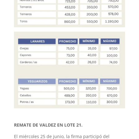
REMATE DE VALDEZ EN LOTE 21.
El miércoles 25 de junio, la firma participó del