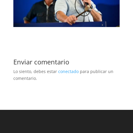
Enviar comentario
Lo siento, debes estar
conectado
para publicar un
comentario.