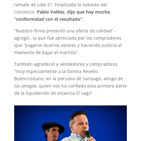
remate de Lote 21. Finalizada la subasta del
consorcio,
Pablo Valdez, dijo que hay mucha
“conformidad con el resultado”.
“Nuestra firma presentó una oferta de calidad” -
agregó-, la que fue apreciada por los compradores
que “pagaron buenos valores y haciendo justicia al
momento de bajar el martillo”.
También agradeció a vendedores y compradores,
“muy especialmente a la familia Revello
Buencristiano, en la persona de Santiago, amigo de
los amigos, quien nos ha confiado esta primera parte
de la liquidación de estancia El Lago”.