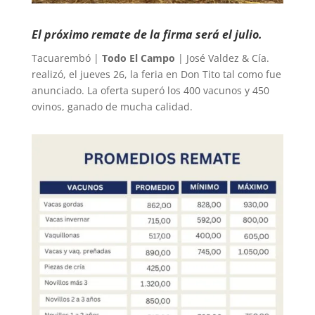
El próximo remate de la firma será el julio.
Tacuarembó |
Todo El Campo
| José Valdez & Cía.
realizó, el jueves 26, la feria en Don Tito tal como fue
anunciado. La oferta superó los 400 vacunos y 450
ovinos, ganado de mucha calidad.