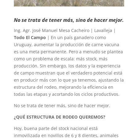
No se trata de tener más, sino de hacer mejor.
Ing. Agr. José Manuel Mesa Cacheiro | Lavalleja |
Todo El Campo
| En un país ganadero como
Uruguay, aumentar la producción de carne vacuna
es una meta permanente. Pero a menudo se plantea
como un problema de escala: más stock, más
producción. Sin embargo, los datos y la experiencia
de campo muestran que el verdadero potencial está
en producir más con lo que ya tenemos, ajustando la
estructura del rodeo, mejorando la eficiencia en
todas las etapas y acortando los ciclos productivos.
No se trata de tener más, sino de hacer mejor.
¿QUÉ ESTRUCTURA DE RODEO QUEREMOS?
Hoy, buena parte del stock nacional está
inmovilizada en novillos de 6 y 8 dientes, animales