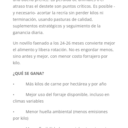
atraso tras el destete son puntos críticos. Es posible -
y necesario- acortar la recría sin perder kilos ni
terminación, usando pasturas de calidad,
suplementos estratégicos y seguimiento de la
ganancia diaria.
Un novillo faenado a los 24-26 meses convierte mejor
el alimento y libera rotación. No es engordar menos,
sino antes y mejor, con menor costo forrajero por
kilo.
¿QUÉ SE GANA?
• Más kilos de carne por hectárea y por año
• Mejor uso del forraje disponible, incluso en
climas variables
• Menor huella ambiental (menos emisiones
por kilo)