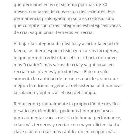
que permanecen en el sistema por más de 30
meses, con tasas de conversión decrecientes. Esa
permanencia prolongada no solo es costosa, sino
que compite con otras categorías estratégicas: vacas
de cría, vaquillonas, terneros en recría.
Al bajar la categoría de novillos y acortar la edad de
faena, se libera espacio físico y recursos forrajeros,
lo que permite redistribuir el stock hacia un rodeo
más “criador”: más vacas de cría y vaquillonas en
recría, más jóvenes y productivas. Esto no solo
aumenta la cantidad de terneros nacidos, sino que
mejora la eficiencia general del sistema, al dinamizar
la rotación y optimizar el uso del campo.
Reduciendo gradualmente la proporción de novillos
pesados y extendidos, podemos liberar recursos
para aumentar vacas de cría de buena performance,
criar más terneros y recriar con mayor eficiencia. La
clave está en rotar más rápido, no en ocupar más.