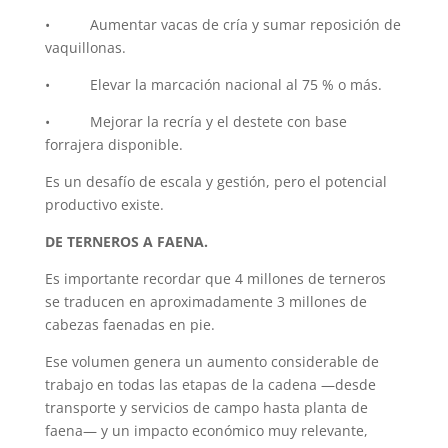
• Aumentar vacas de cría y sumar reposición de
vaquillonas.
• Elevar la marcación nacional al 75 % o más.
• Mejorar la recría y el destete con base
forrajera disponible.
Es un desafío de escala y gestión, pero el potencial
productivo existe.
DE TERNEROS A FAENA.
Es importante recordar que 4 millones de terneros
se traducen en aproximadamente 3 millones de
cabezas faenadas en pie.
Ese volumen genera un aumento considerable de
trabajo en todas las etapas de la cadena —desde
transporte y servicios de campo hasta planta de
faena— y un impacto económico muy relevante,