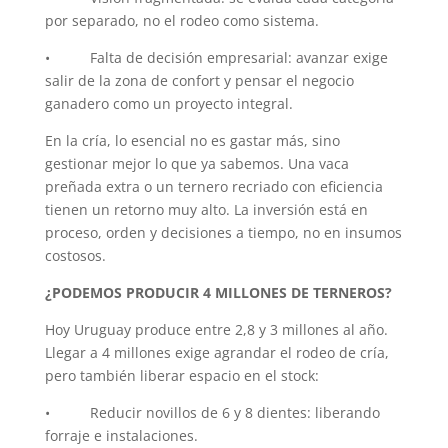
por separado, no el rodeo como sistema.
• Falta de decisión empresarial: avanzar exige
salir de la zona de confort y pensar el negocio
ganadero como un proyecto integral.
En la cría, lo esencial no es gastar más, sino
gestionar mejor lo que ya sabemos. Una vaca
preñada extra o un ternero recriado con eficiencia
tienen un retorno muy alto. La inversión está en
proceso, orden y decisiones a tiempo, no en insumos
costosos.
¿PODEMOS PRODUCIR 4 MILLONES DE TERNEROS?
Hoy Uruguay produce entre 2,8 y 3 millones al año.
Llegar a 4 millones exige agrandar el rodeo de cría,
pero también liberar espacio en el stock:
• Reducir novillos de 6 y 8 dientes: liberando
forraje e instalaciones.