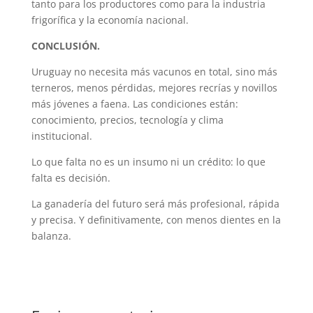
tanto para los productores como para la industria
frigorífica y la economía nacional.
CONCLUSIÓN.
Uruguay no necesita más vacunos en total, sino más
terneros, menos pérdidas, mejores recrías y novillos
más jóvenes a faena. Las condiciones están:
conocimiento, precios, tecnología y clima
institucional.
Lo que falta no es un insumo ni un crédito: lo que
falta es decisión.
La ganadería del futuro será más profesional, rápida
y precisa. Y definitivamente, con menos dientes en la
balanza.