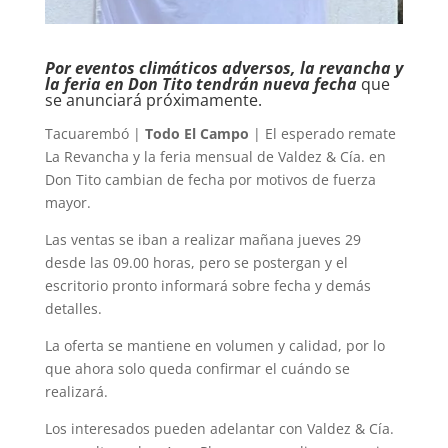
Por eventos climáticos adversos, la revancha y
la feria en Don Tito tendrán nueva fecha
que
se anunciará próximamente.
Tacuarembó |
Todo El Campo
| El esperado remate
La Revancha y la feria mensual de Valdez & Cía. en
Don Tito cambian de fecha por motivos de fuerza
mayor.
Las ventas se iban a realizar mañana jueves 29
desde las 09.00 horas, pero se postergan y el
escritorio pronto informará sobre fecha y demás
detalles.
La oferta se mantiene en volumen y calidad, por lo
que ahora solo queda confirmar el cuándo se
realizará.
Los interesados pueden adelantar con Valdez & Cía.