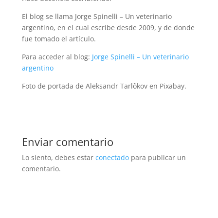
El blog se llama Jorge Spinelli – Un veterinario
argentino, en el cual escribe desde 2009, y de donde
fue tomado el artículo.
Para acceder al blog:
Jorge Spinelli – Un veterinario
argentino
Foto de portada de Aleksandr Tarlõkov en Pixabay.
Enviar comentario
Lo siento, debes estar
conectado
para publicar un
comentario.