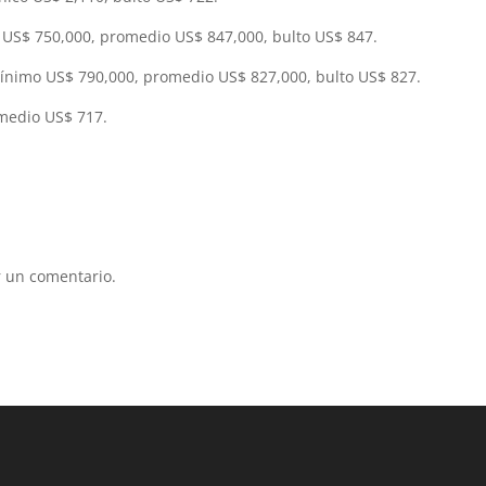
US$ 750,000, promedio US$ 847,000, bulto US$ 847.
ínimo US$ 790,000, promedio US$ 827,000, bulto US$ 827.
omedio US$ 717.
 un comentario.