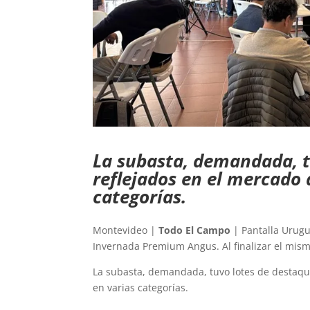
La subasta, demandada, t
reflejados en el mercado 
categorías.
Montevideo |
Todo El Campo
| Pantalla Urugu
Invernada Premium Angus. Al finalizar el mi
La subasta, demandada, tuvo lotes de destaque
en varias categorías.