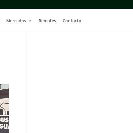
Mercados
Remates
Contacto