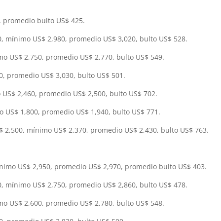
, promedio bulto US$ 425.
0, mínimo US$ 2,980, promedio US$ 3,020, bulto US$ 528.
o US$ 2,750, promedio US$ 2,770, bulto US$ 549.
, promedio US$ 3,030, bulto US$ 501.
 US$ 2,460, promedio US$ 2,500, bulto US$ 702.
 US$ 1,800, promedio US$ 1,940, bulto US$ 771.
S$ 2,500, mínimo US$ 2,370, promedio US$ 2,430, bulto US$ 763.
nimo US$ 2,950, promedio US$ 2,970, promedio bulto US$ 403.
0, mínimo US$ 2,750, promedio US$ 2,860, bulto US$ 478.
o US$ 2,600, promedio US$ 2,780, bulto US$ 548.