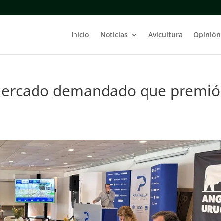
Inicio
Noticias
Avicultura
Opinión
 mercado demandado que premió