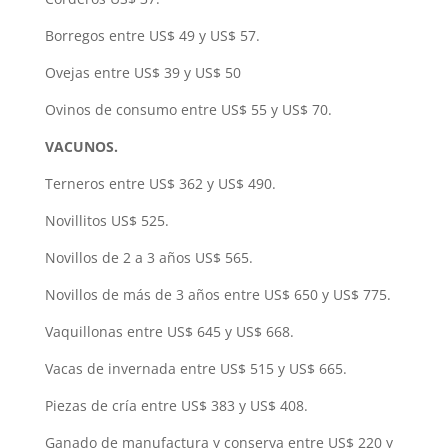
Borregos entre US$ 49 y US$ 57.
Ovejas entre US$ 39 y US$ 50
Ovinos de consumo entre US$ 55 y US$ 70.
VACUNOS.
Terneros entre US$ 362 y US$ 490.
Novillitos US$ 525.
Novillos de 2 a 3 años US$ 565.
Novillos de más de 3 años entre US$ 650 y US$ 775.
Vaquillonas entre US$ 645 y US$ 668.
Vacas de invernada entre US$ 515 y US$ 665.
Piezas de cría entre US$ 383 y US$ 408.
Ganado de manufactura y conserva entre US$ 220 y