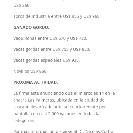
US$ 260.
Toros de industria entre US$ 955 y US$ 965.
GANADO GORDO.
Vaquillonas entre US$ 670 y US$ 720.
Vacas gordas entre US$ 755 y US$ 830.
Vacas gordas especiales US$ 935.
Novillos US$ 860.
PRÓXIMA ACTIVIDAD.
La firma está anunciando que el miércoles 14 en la
chacra Las Palmeras, ubicada en la ciudad de
Lascano llevará adelante su cuarto remate por
pantalla con casi 2.000 vacunos en todas las
categorías
Por más información dirigirse al Dr. Nicolás Corbo