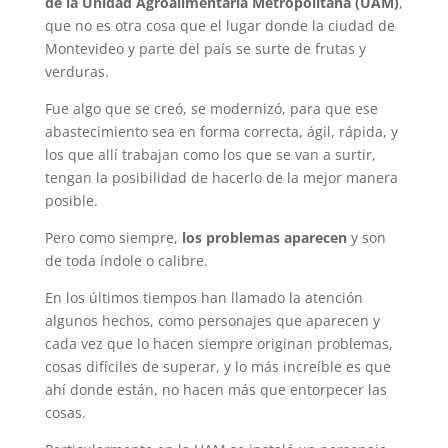
de la Unidad Agroalimentaria Metropolitana (UAM)
,
que no es otra cosa que el lugar donde la ciudad de
Montevideo y parte del país se surte de frutas y
verduras.
Fue algo que se creó, se modernizó, para que ese
abastecimiento sea en forma correcta, ágil, rápida, y
los que allí trabajan como los que se van a surtir,
tengan la posibilidad de hacerlo de la mejor manera
posible.
Pero como siempre,
los problemas aparecen
y son
de toda índole o calibre.
En los últimos tiempos han llamado la atención
algunos hechos, como personajes que aparecen y
cada vez que lo hacen siempre originan problemas,
cosas difíciles de superar, y lo más increíble es que
ahí donde están, no hacen más que entorpecer las
cosas.