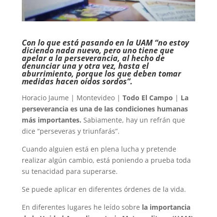
Con lo que está pasando en la UAM “no estoy
diciendo nada nuevo, pero uno tiene que
apelar a la perseverancia, al hecho de
denunciar una y otra vez, hasta el
aburrimiento, porque los que deben tomar
medidas hacen oídos sordos”.
Horacio Jaume | Montevideo |
Todo El Campo
|
La
perseverancia es una de las condiciones humanas
más importantes.
Sabiamente, hay un refrán que
dice “perseveras y triunfarás”.
Cuando alguien está en plena lucha y pretende
realizar algún cambio, está poniendo a prueba toda
su tenacidad para superarse.
Se puede aplicar en diferentes órdenes de la vida.
En diferentes lugares he leído sobre
la importancia