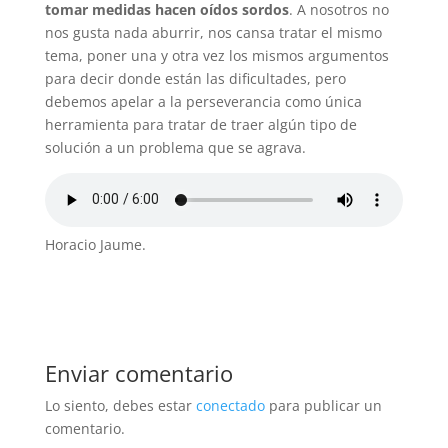
tomar medidas hacen oídos sordos
. A nosotros no
nos gusta nada aburrir, nos cansa tratar el mismo
tema, poner una y otra vez los mismos argumentos
para decir donde están las dificultades, pero
debemos apelar a la perseverancia como única
herramienta para tratar de traer algún tipo de
solución a un problema que se agrava.
Horacio Jaume.
Enviar comentario
Lo siento, debes estar
conectado
para publicar un
comentario.