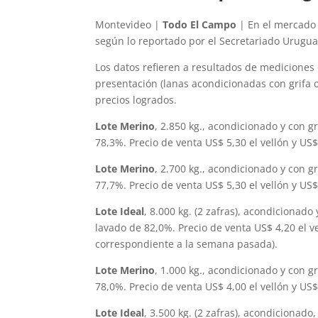
Montevideo |
Todo El Campo
| En el mercado 
según lo reportado por el Secretariado Urugua
Los datos refieren a resultados de mediciones 
presentación (lanas acondicionadas con grifa o 
precios logrados.
Lote Merino
, 2.850 kg., acondicionado y con 
78,3%. Precio de venta US$ 5,30 el vellón y US
Lote Merino
, 2.700 kg., acondicionado y con 
77,7%. Precio de venta US$ 5,30 el vellón y US
Lote Ideal
, 8.000 kg. (2 zafras), acondicionad
lavado de 82,0%. Precio de venta US$ 4,20 el v
correspondiente a la semana pasada).
Lote Merino
, 1.000 kg., acondicionado y con 
78,0%. Precio de venta US$ 4,00 el vellón y US
Lote Ideal
, 3.500 kg. (2 zafras), acondicionad