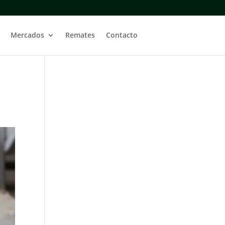
Mercados
Remates
Contacto