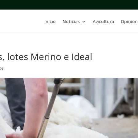
Inicio
Noticias
Avicultura
Opinión
, lotes Merino e Ideal
os