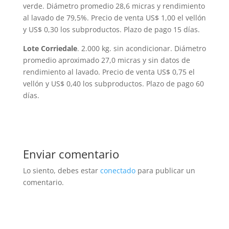
verde. Diámetro promedio 28,6 micras y rendimiento
al lavado de 79,5%. Precio de venta US$ 1,00 el vellón
y US$ 0,30 los subproductos. Plazo de pago 15 días.
Lote Corriedale
. 2.000 kg. sin acondicionar. Diámetro
promedio aproximado 27,0 micras y sin datos de
rendimiento al lavado. Precio de venta US$ 0,75 el
vellón y US$ 0,40 los subproductos. Plazo de pago 60
días.
Enviar comentario
Lo siento, debes estar
conectado
para publicar un
comentario.