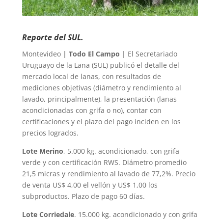
Reporte del SUL.
Montevideo |
Todo El Campo
| El Secretariado
Uruguayo de la Lana (SUL) publicó el detalle del
mercado local de lanas, con resultados de
mediciones objetivas (diámetro y rendimiento al
lavado, principalmente), la presentación (lanas
acondicionadas con grifa o no), contar con
certificaciones y el plazo del pago inciden en los
precios logrados.
Lote Merino
, 5.000 kg. acondicionado, con grifa
verde y con certificación RWS. Diámetro promedio
21,5 micras y rendimiento al lavado de 77,2%. Precio
de venta US$ 4,00 el vellón y US$ 1,00 los
subproductos. Plazo de pago 60 días.
Lote Corriedale
. 15.000 kg. acondicionado y con grifa