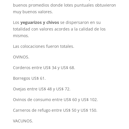
buenos promedios donde lotes puntuales obtuvieron
muy buenos valores.
Los
yeguarizos y chivos
se dispersaron en su
totalidad con valores acordes a la calidad de los
mismos.
Las colocaciones fueron totales.
OVINOS.
Corderos entre US$ 34 y US$ 68.
Borregos US$ 61.
Ovejas entre US$ 48 y US$ 72.
Ovinos de consumo entre US$ 60 y US$ 102.
Carneros de refugo entre US$ 50 y US$ 150.
VACUNOS.