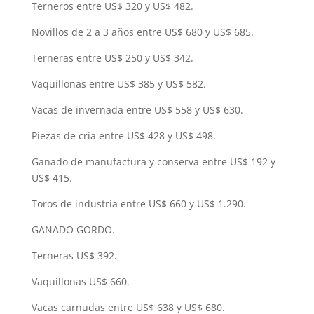
Terneros entre US$ 320 y US$ 482.
Novillos de 2 a 3 años entre US$ 680 y US$ 685.
Terneras entre US$ 250 y US$ 342.
Vaquillonas entre US$ 385 y US$ 582.
Vacas de invernada entre US$ 558 y US$ 630.
Piezas de cría entre US$ 428 y US$ 498.
Ganado de manufactura y conserva entre US$ 192 y
US$ 415.
Toros de industria entre US$ 660 y US$ 1.290.
GANADO GORDO.
Terneras US$ 392.
Vaquillonas US$ 660.
Vacas carnudas entre US$ 638 y US$ 680.