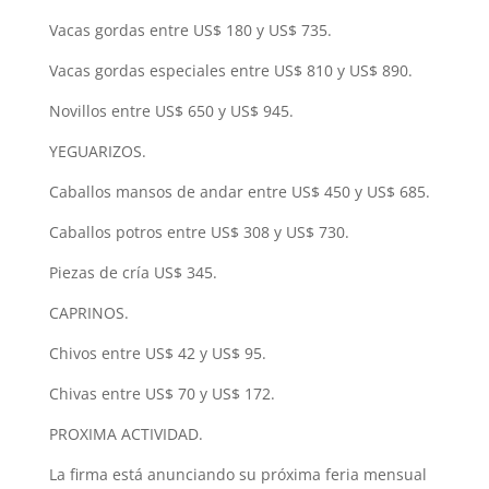
Vacas gordas entre US$ 180 y US$ 735.
Vacas gordas especiales entre US$ 810 y US$ 890.
Novillos entre US$ 650 y US$ 945.
YEGUARIZOS.
Caballos mansos de andar entre US$ 450 y US$ 685.
Caballos potros entre US$ 308 y US$ 730.
Piezas de cría US$ 345.
CAPRINOS.
Chivos entre US$ 42 y US$ 95.
Chivas entre US$ 70 y US$ 172.
PROXIMA ACTIVIDAD.
La firma está anunciando su próxima feria mensual