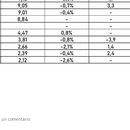
 un comentario.