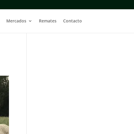
Mercados
Remates
Contacto