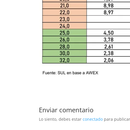
Enviar comentario
Lo siento, debes estar
conectado
para publicar