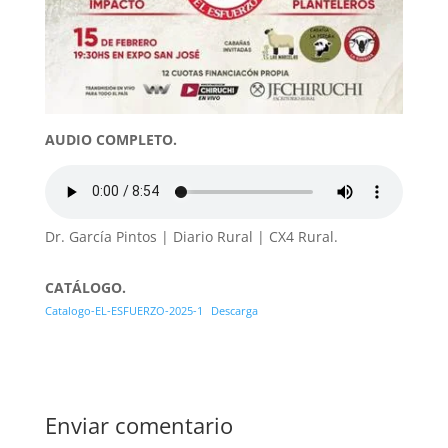
AUDIO COMPLETO.
Dr. García Pintos | Diario Rural | CX4 Rural.
CATÁLOGO.
Catalogo-EL-ESFUERZO-2025-1
Descarga
Enviar comentario