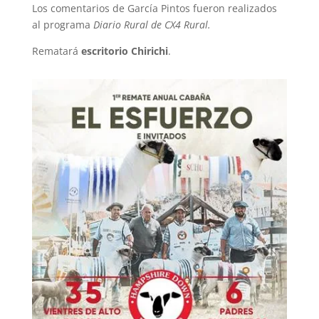
Los comentarios de García Pintos fueron realizados
al programa
Diario Rural de CX4 Rural.
Rematará
escritorio Chirichi
.