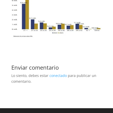
Enviar comentario
Lo siento, debes estar
conectado
para publicar un
comentario.