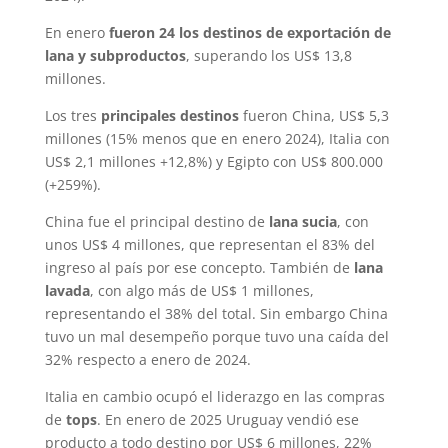
En enero
fueron 24 los destinos de exportación de
lana y subproductos
, superando los US$ 13,8
millones.
Los tres
principales destinos
fueron China, US$ 5,3
millones (15% menos que en enero 2024), Italia con
US$ 2,1 millones +12,8%) y Egipto con US$ 800.000
(+259%).
China fue el principal destino de
lana sucia
, con
unos US$ 4 millones, que representan el 83% del
ingreso al país por ese concepto. También de
lana
lavada
, con algo más de US$ 1 millones,
representando el 38% del total. Sin embargo China
tuvo un mal desempeño porque tuvo una caída del
32% respecto a enero de 2024.
Italia en cambio ocupó el liderazgo en las compras
de
tops
. En enero de 2025 Uruguay vendió ese
producto a todo destino por US$ 6 millones, 22%