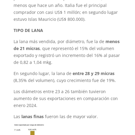
menos que hace un año. Italia fue el principal
comprador con casi US$ 1 millón; en segundo lugar
estuvo Islas Mauricio (US$ 800.000).
TIPO DE LANA
La lana más vendida, por diámetro, fue la de
menos
de 21 micras
, que representó el 15% del volumen
exportado y registró un incremento del 16% al pasar
de 0,82 a 1,04 mkg.
En segundo lugar, la lana de
entre 28 y 29 micras
(8,35% del volumen), cuyo crecimiento fue de 19%.
Los diámetros entre 23 a 26 también tuvieron
aumento de sus exportaciones en comparación con
enero 2024.
Las
lanas finas
fueron las de mayor valor.