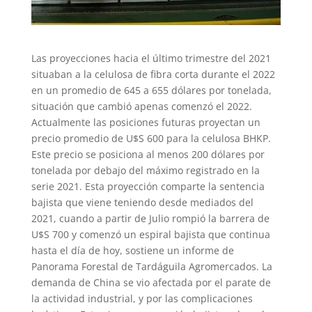
Las proyecciones hacia el último trimestre del 2021
situaban a la celulosa de fibra corta durante el 2022
en un promedio de 645 a 655 dólares por tonelada,
situación que cambió apenas comenzó el 2022.
Actualmente las posiciones futuras proyectan un
precio promedio de U$S 600 para la celulosa BHKP.
Este precio se posiciona al menos 200 dólares por
tonelada por debajo del máximo registrado en la
serie 2021. Esta proyección comparte la sentencia
bajista que viene teniendo desde mediados del
2021, cuando a partir de Julio rompió la barrera de
U$S 700 y comenzó un espiral bajista que continua
hasta el día de hoy, sostiene un informe de
Panorama Forestal de Tardáguila Agromercados. La
demanda de China se vio afectada por el parate de
la actividad industrial, y por las complicaciones