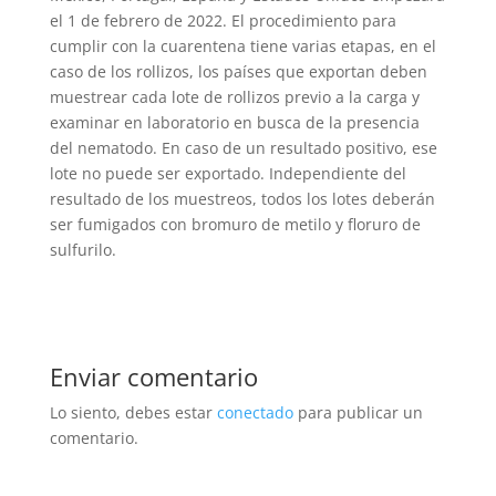
el 1 de febrero de 2022. El procedimiento para
cumplir con la cuarentena tiene varias etapas, en el
caso de los rollizos, los países que exportan deben
muestrear cada lote de rollizos previo a la carga y
examinar en laboratorio en busca de la presencia
del nematodo. En caso de un resultado positivo, ese
lote no puede ser exportado. Independiente del
resultado de los muestreos, todos los lotes deberán
ser fumigados con bromuro de metilo y floruro de
sulfurilo.
Enviar comentario
Lo siento, debes estar
conectado
para publicar un
comentario.