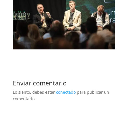
Enviar comentario
Lo siento, debes estar
conectado
para publicar un
comentario.