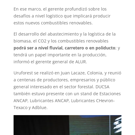
En ese marco, el gerente profundizó sobre los
desafíos a nivel logístico que implicará producir
estos nuevos combustibles renovables.
El desarrollo del abastecimiento y la logística de la
biomasa, el CO2 y los combustibles renovables
podrá ser a nivel fluvial, carretero o en poliducto
; y
tendrá un papel importante en la producción,
informó el gerente general de ALUR.
Uruforest se realizó en Juan Lacaze, Colonia, y reunió
a centenas de productores, empresarios y público
general interesado en el sector forestal. DUCSA
también estuvo presente con un stand de Estaciones
ANCAP, Lubricantes ANCAP, Lubricantes CHevron-
Texaco y Adblue.