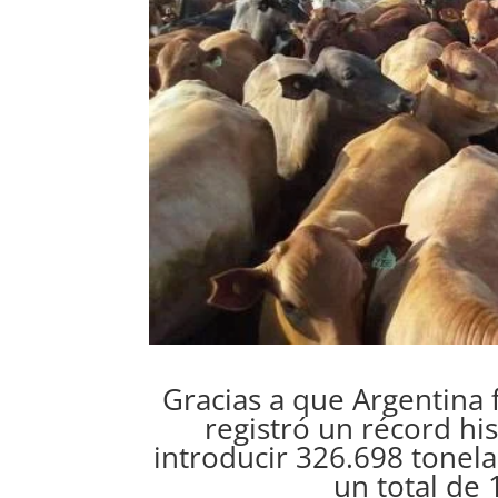
Gracias a que Argentina 
registró un récord hi
introducir 326.698 tonel
un total de 