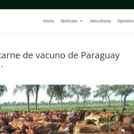
Inicio
Noticias
Avicultura
Opinión
carne de vacuno de Paraguay
.