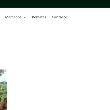
Mercados
Remates
Contacto