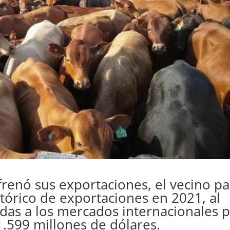
frenó sus exportaciones, el vecino pa
stórico de exportaciones en 2021, al
adas a los mercados internacionales 
1.599 millones de dólares.