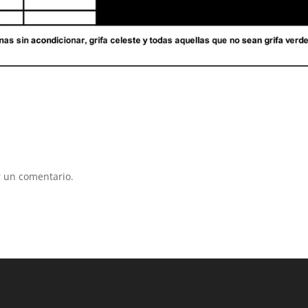
 un comentario.