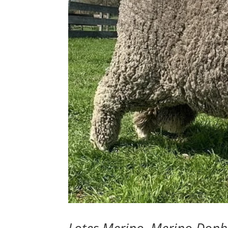
Lotes Merino, Merino Donhe