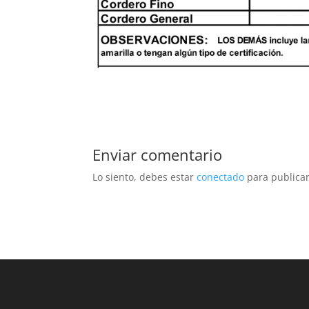
Enviar comentario
Lo siento, debes estar
conectado
para publicar