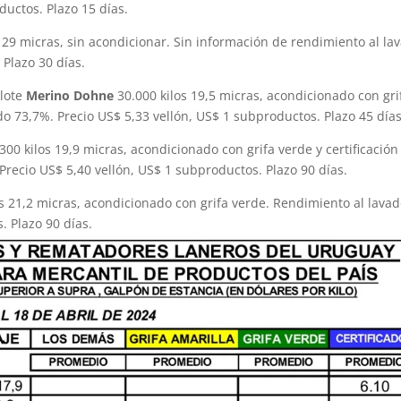
ductos. Plazo 15 días.
9 micras, sin acondicionar. Sin información de rendimiento al la
 Plazo 30 días.
 lote
Merino Dohne
30.000 kilos 19,5 micras, acondicionado con gri
do 73,7%. Precio US$ 5,33 vellón, US$ 1 subproductos. Plazo 45 días
300 kilos 19,9 micras, acondicionado con grifa verde y certificación
recio US$ 5,40 vellón, US$ 1 subproductos. Plazo 90 días.
s 21,2 micras, acondicionado con grifa verde. Rendimiento al lava
. Plazo 90 días.