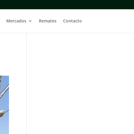
Mercados
Remates
Contacto