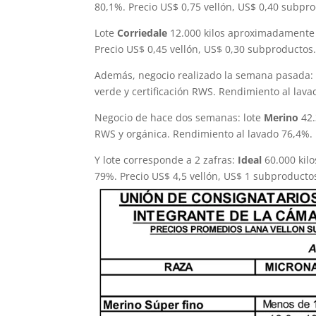
80,1%. Precio US$ 0,75 vellón, US$ 0,40 subpro
Lote
Corriedale
12.000 kilos aproximadamente 2
Precio US$ 0,45 vellón, US$ 0,30 subproductos.
Además, negocio realizado la semana pasada:
verde y certificación RWS. Rendimiento al lava
Negocio de hace dos semanas: lote
Merino
42.
RWS y orgánica. Rendimiento al lavado 76,4%. P
Y lote corresponde a 2 zafras:
Ideal
60.000 kilo
79%. Precio US$ 4,5 vellón, US$ 1 subproductos