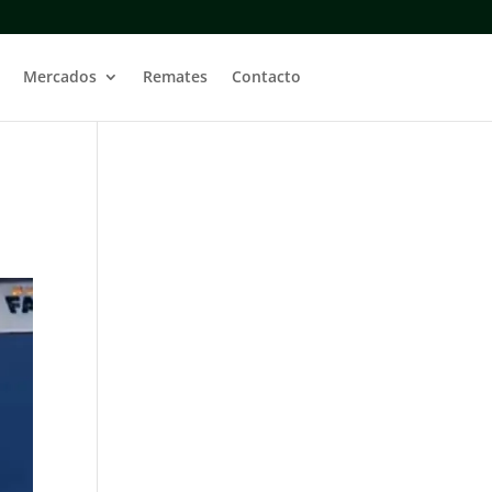
Mercados
Remates
Contacto