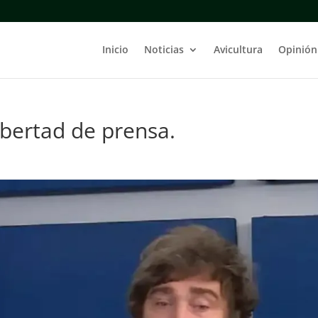
Inicio
Noticias
Avicultura
Opinión
libertad de prensa.