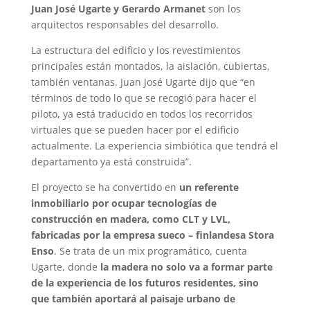
Juan José Ugarte y Gerardo Armanet
son los
arquitectos responsables del desarrollo.
La estructura del edificio y los revestimientos
principales están montados, la aislación, cubiertas,
también ventanas. Juan José Ugarte dijo que “en
términos de todo lo que se recogió para hacer el
piloto, ya está traducido en todos los recorridos
virtuales que se pueden hacer por el edificio
actualmente. La experiencia simbiótica que tendrá el
departamento ya está construida”.
El proyecto se ha convertido en
un referente
inmobiliario por ocupar tecnologías de
construcción en madera, como CLT y LVL,
fabricadas por la empresa sueco – finlandesa Stora
Enso
. Se trata de un mix programático, cuenta
Ugarte, donde
la madera no solo va a formar parte
de la experiencia de los futuros residentes, sino
que también aportará al paisaje urbano de