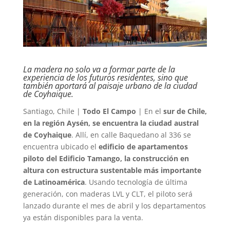
La madera no solo va a formar parte de la
experiencia de los futuros residentes, sino que
también aportará al paisaje urbano de la ciudad
de Coyhaique.
Santiago, Chile |
Todo El Campo
| En el
sur de Chile,
en la región Aysén, se encuentra la ciudad austral
de Coyhaique
. Allí, en calle Baquedano al 336 se
encuentra ubicado el
edificio de apartamentos
piloto del Edificio Tamango, la construcción en
altura con estructura sustentable más importante
de Latinoamérica
. Usando tecnología de última
generación, con maderas LVL y CLT, el piloto será
lanzado durante el mes de abril y los departamentos
ya están disponibles para la venta.