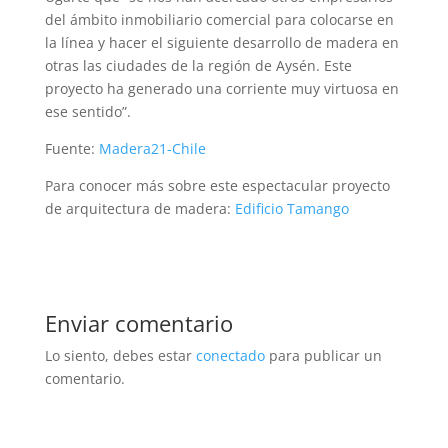
del ámbito inmobiliario comercial para colocarse en
la línea y hacer el siguiente desarrollo de madera en
otras las ciudades de la región de Aysén. Este
proyecto ha generado una corriente muy virtuosa en
ese sentido”.
Fuente:
Madera21-Chile
Para conocer más sobre este espectacular proyecto
de arquitectura de madera:
Edificio Tamango
Enviar comentario
Lo siento, debes estar
conectado
para publicar un
comentario.