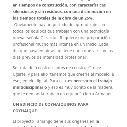
en tiempos de construcción, con características
silenciosas y sin residuos, con una disminución en
los tiempos totales de la obra de un 25%.
“Obviamente hay un periodo de aprendizaje con
todos los equipos que trabajan con una tecnología
nueva -señala Gerardo-. Requiere una preparación
profesional mucho más intensa en un inicio. Cada
día que pasa en obras no tiene nada que ver con los
días previos de intensidad profesional”.
Se trata de “construir antes de construir”, dice
Ugarte, y para ello “tenemos que creerle al modelo, a
ese gemelo digital. Para eso,
es necesario el trabajo
multidisciplinario
y eso es muy bonito de la madera,
que te demanda trabajo en equipo”, cierra Armanet.
UN EDIFICIO DE COYHAIQUINOS PARA
COYHAIQUE.
El proyecto Tamango tiene sus orígenes en
la