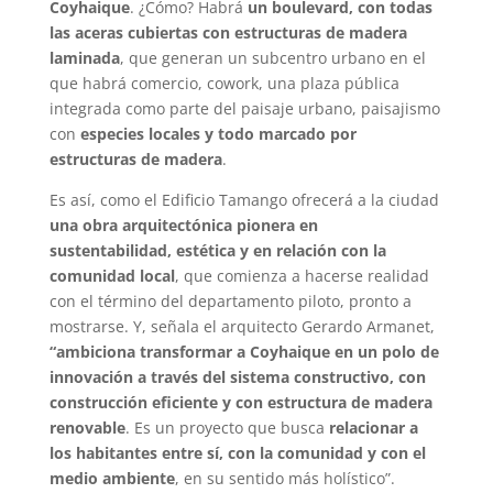
Coyhaique
. ¿Cómo? Habrá
un boulevard, con todas
las aceras cubiertas con estructuras de madera
laminada
, que generan un subcentro urbano en el
que habrá comercio, cowork, una plaza pública
integrada como parte del paisaje urbano, paisajismo
con
especies locales y todo marcado por
estructuras de madera
.
Es así, como el Edificio Tamango ofrecerá a la ciudad
una obra arquitectónica pionera en
sustentabilidad, estética y en relación con la
comunidad local
, que comienza a hacerse realidad
con el término del departamento piloto, pronto a
mostrarse. Y, señala el arquitecto Gerardo Armanet,
“ambiciona transformar a Coyhaique en un polo de
innovación a través del sistema constructivo, con
construcción eficiente y con estructura de madera
renovable
. Es un proyecto que busca
relacionar a
los habitantes entre sí, con la comunidad y con el
medio ambiente
, en su sentido más holístico”.