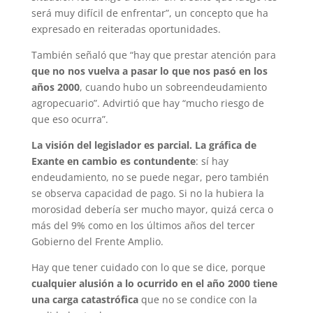
será muy difícil de enfrentar”, un concepto que ha
expresado en reiteradas oportunidades.
También señaló que “hay que prestar atención para
que no nos vuelva a pasar lo que nos pasó en los
años 2000
, cuando hubo un sobreendeudamiento
agropecuario”. Advirtió que hay “mucho riesgo de
que eso ocurra”.
La visión del legislador es parcial. La gráfica de
Exante en cambio es contundente
: sí hay
endeudamiento, no se puede negar, pero también
se observa capacidad de pago. Si no la hubiera la
morosidad debería ser mucho mayor, quizá cerca o
más del 9% como en los últimos años del tercer
Gobierno del Frente Amplio.
Hay que tener cuidado con lo que se dice, porque
cualquier alusión a lo ocurrido en el año 2000 tiene
una carga catastrófica
que no se condice con la