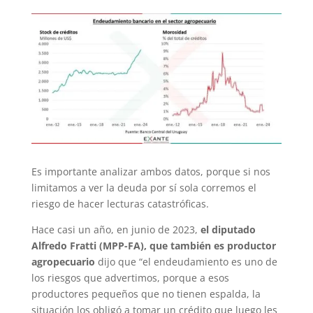
Es importante analizar ambos datos, porque si nos
limitamos a ver la deuda por sí sola corremos el
riesgo de hacer lecturas catastróficas.
Hace casi un año, en junio de 2023,
el diputado
Alfredo Fratti (MPP-FA), que también es productor
agropecuario
dijo que “el endeudamiento es uno de
los riesgos que advertimos, porque a esos
productores pequeños que no tienen espalda, la
situación los obligó a tomar un crédito que luego les