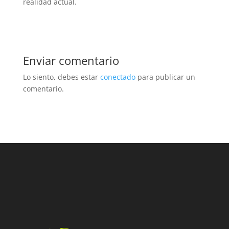
realidad actual.
Enviar comentario
Lo siento, debes estar
conectado
para publicar un
comentario.