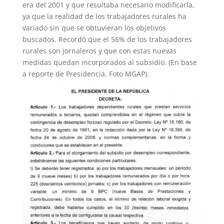
era del 2001 y que resultaba necesario modificarla,
ya que la realidad de los trabajadores rurales ha
variado sin que se obtuvieran los objetivos
buscados. Recordó que el 56% de los trabajadores
rurales son jornaleros y que con estas nuevas
medidas quedan incorporados al subsidio. (En base
a reporte de Presidencia. Foto MGAP).