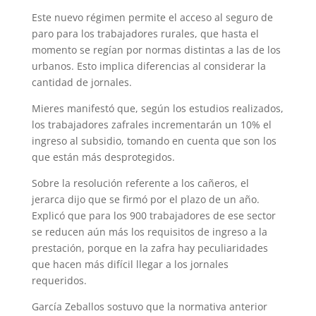
Este nuevo régimen permite el acceso al seguro de
paro para los trabajadores rurales, que hasta el
momento se regían por normas distintas a las de los
urbanos. Esto implica diferencias al considerar la
cantidad de jornales.
Mieres manifestó que, según los estudios realizados,
los trabajadores zafrales incrementarán un 10% el
ingreso al subsidio, tomando en cuenta que son los
que están más desprotegidos.
Sobre la resolución referente a los cañeros, el
jerarca dijo que se firmó por el plazo de un año.
Explicó que para los 900 trabajadores de ese sector
se reducen aún más los requisitos de ingreso a la
prestación, porque en la zafra hay peculiaridades
que hacen más difícil llegar a los jornales
requeridos.
García Zeballos sostuvo que la normativa anterior