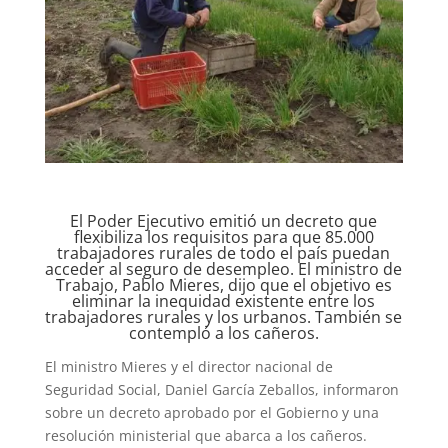
El Poder Ejecutivo emitió un decreto que
flexibiliza los requisitos para que 85.000
trabajadores rurales de todo el país puedan
acceder al seguro de desempleo. El ministro de
Trabajo, Pablo Mieres, dijo que el objetivo es
eliminar la inequidad existente entre los
trabajadores rurales y los urbanos. También se
contempló a los cañeros.
El ministro Mieres y el director nacional de
Seguridad Social, Daniel García Zeballos, informaron
sobre un decreto aprobado por el Gobierno y una
resolución ministerial que abarca a los cañeros.