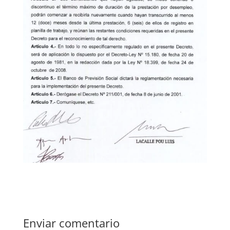
Enviar comentario