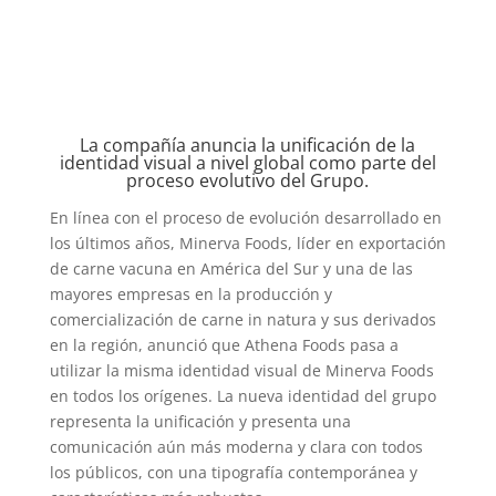
La compañía anuncia la unificación de la
identidad visual a nivel global como parte del
proceso evolutivo del Grupo.
En línea con el proceso de evolución desarrollado en
los últimos años, Minerva Foods, líder en exportación
de carne vacuna en América del Sur y una de las
mayores empresas en la producción y
comercialización de carne in natura y sus derivados
en la región, anunció que Athena Foods pasa a
utilizar la misma identidad visual de Minerva Foods
en todos los orígenes. La nueva identidad del grupo
representa la unificación y presenta una
comunicación aún más moderna y clara con todos
los públicos, con una tipografía contemporánea y