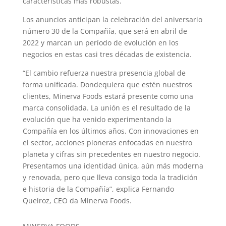
características más robustas.
Los anuncios anticipan la celebración del aniversario
número 30 de la Compañía, que será en abril de
2022 y marcan un período de evolución en los
negocios en estas casi tres décadas de existencia.
“El cambio refuerza nuestra presencia global de
forma unificada. Dondequiera que estén nuestros
clientes, Minerva Foods estará presente como una
marca consolidada. La unión es el resultado de la
evolución que ha venido experimentando la
Compañía en los últimos años. Con innovaciones en
el sector, acciones pioneras enfocadas en nuestro
planeta y cifras sin precedentes en nuestro negocio.
Presentamos una identidad única, aún más moderna
y renovada, pero que lleva consigo toda la tradición
e historia de la Compañía”, explica Fernando
Queiroz, CEO da Minerva Foods.