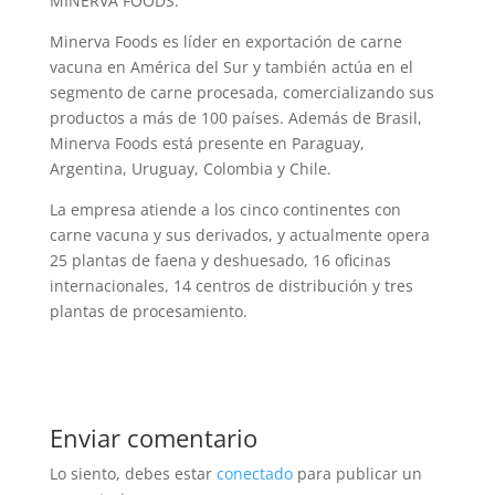
MINERVA FOODS.
Minerva Foods es líder en exportación de carne
vacuna en América del Sur y también actúa en el
segmento de carne procesada, comercializando sus
productos a más de 100 países. Además de Brasil,
Minerva Foods está presente en Paraguay,
Argentina, Uruguay, Colombia y Chile.
La empresa atiende a los cinco continentes con
carne vacuna y sus derivados, y actualmente opera
25 plantas de faena y deshuesado, 16 oficinas
internacionales, 14 centros de distribución y tres
plantas de procesamiento.
Enviar comentario
Lo siento, debes estar
conectado
para publicar un