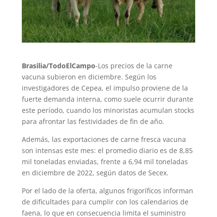
Brasilia/TodoElCampo
-Los precios de la carne
vacuna subieron en diciembre. Según los
investigadores de Cepea, el impulso proviene de la
fuerte demanda interna, como suele ocurrir durante
este período, cuando los minoristas acumulan stocks
para afrontar las festividades de fin de año.
Además, las exportaciones de carne fresca vacuna
son intensas este mes: el promedio diario es de 8,85
mil toneladas enviadas, frente a 6,94 mil toneladas
en diciembre de 2022, según datos de Secex.
Por el lado de la oferta, algunos frigoríficos informan
de dificultades para cumplir con los calendarios de
faena, lo que en consecuencia limita el suministro