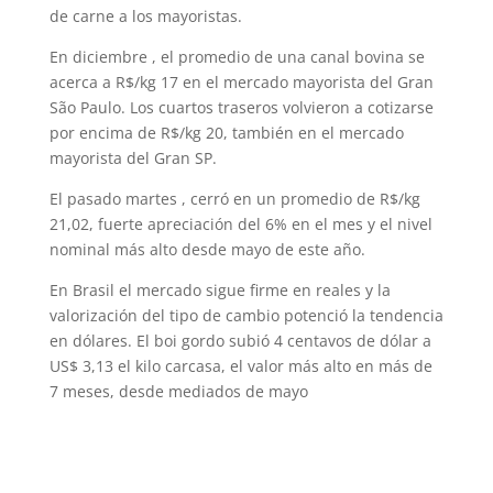
de carne a los mayoristas.
En diciembre , el promedio de una canal bovina se
acerca a R$/kg 17 en el mercado mayorista del Gran
São Paulo. Los cuartos traseros volvieron a cotizarse
por encima de R$/kg 20, también en el mercado
mayorista del Gran SP.
El pasado martes , cerró en un promedio de R$/kg
21,02, fuerte apreciación del 6% en el mes y el nivel
nominal más alto desde mayo de este año.
En Brasil el mercado sigue firme en reales y la
valorización del tipo de cambio potenció la tendencia
en dólares. El boi gordo subió 4 centavos de dólar a
US$ 3,13 el kilo carcasa, el valor más alto en más de
7 meses, desde mediados de mayo