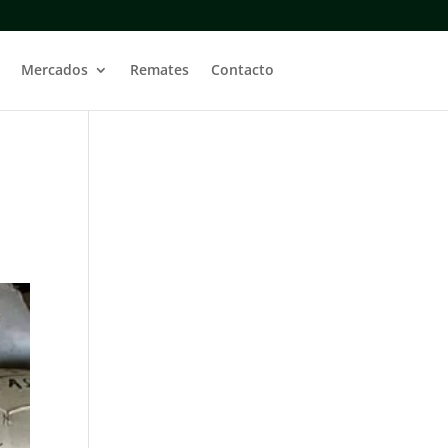
Mercados
Remates
Contacto