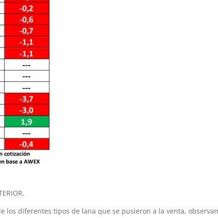
TERIOR.
e los diferentes tipos de lana que se pusieron a la venta, observa