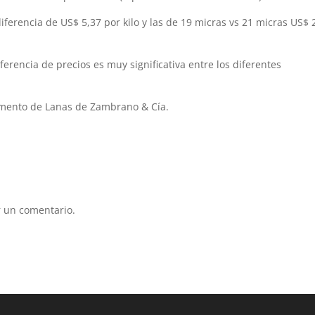
ferencia de US$ 5,37 por kilo y las de 19 micras vs 21 micras US$ 
ferencia de precios es muy significativa entre los diferentes
tamento de Lanas de Zambrano & Cía.
 un comentario.