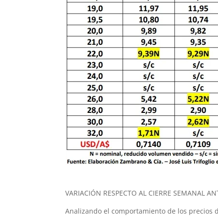
VARIACIÓN RESPECTO AL CIERRE SEMANAL AN
Analizando el comportamiento de los precios d