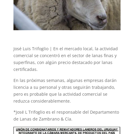
José Luis Trifoglio | En el mercado local, la actividad
comercial se concentró en el sector de lanas finas y
superfinas, con algún precio destacado por lanas
certificadas.
En las próximas semanas, algunas empresas darán
licencia a su personal y otras seguirán trabajando,
pero es probable que la actividad comercial se
reduzca considerablemente.
*José L Trifoglio es el responsable del Departamento
de Lanas de Zambrano & Cía.