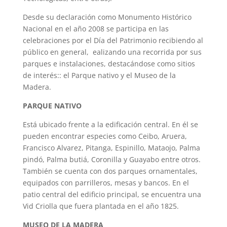
Desde su declaración como Monumento Histórico
Nacional en el año 2008 se participa en las
celebraciones por el Día del Patrimonio recibiendo al
público en general, ealizando una recorrida por sus
parques e instalaciones, destacándose como sitios
de interés:: el Parque nativo y el Museo de la
Madera.
PARQUE NATIVO
Está ubicado frente a la edificación central. En él se
pueden encontrar especies como Ceibo, Aruera,
Francisco Alvarez, Pitanga, Espinillo, Mataojo, Palma
pindó, Palma butiá, Coronilla y Guayabo entre otros.
También se cuenta con dos parques ornamentales,
equipados con parrilleros, mesas y bancos. En el
patio central del edificio principal, se encuentra una
Vid Criolla que fuera plantada en el año 1825.
MUSEO DE LA MADERA