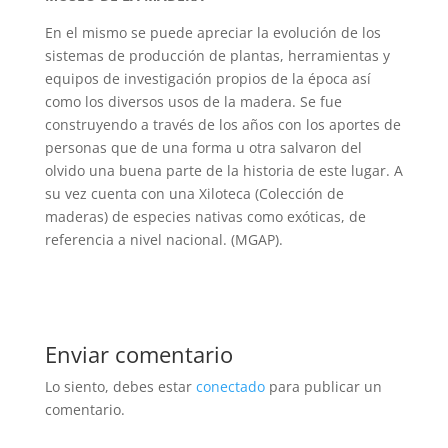
En el mismo se puede apreciar la evolución de los
sistemas de producción de plantas, herramientas y
equipos de investigación propios de la época así
como los diversos usos de la madera. Se fue
construyendo a través de los años con los aportes de
personas que de una forma u otra salvaron del
olvido una buena parte de la historia de este lugar. A
su vez cuenta con una Xiloteca (Colección de
maderas) de especies nativas como exóticas, de
referencia a nivel nacional. (MGAP).
Enviar comentario
Lo siento, debes estar
conectado
para publicar un
comentario.