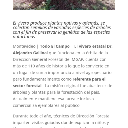
El vivero produce plantas nativas y además, se
colectan semillas de variadas especies de árboles
con el fin de preservar la genética de las especies
autóctonas
.
Montevideo |
Todo El Campo
| El
vivero estatal Dr.
Alejandro Gallinal
que funciona en la órbita de la
Dirección General Forestal del MGAP, cuenta con
más de 110 años de historia lo que lo convierte en
un lugar de suma importancia a nivel agropecuario,
pero fundamentalmente como
referente para el
sector forestal
. La misión original fue abastecer de
árboles y plantas para la forestación del país.
Actualmente mantiene esa tarea e incluso
comercializa ejemplares al público.
Durante todo el año, técnicos de Dirección Forestal
imparten visitas guiadas donde explican a niños y