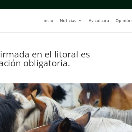
Inicio
Noticias
Avicultura
Opinión
irmada en el litoral es
ción obligatoria.