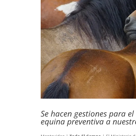
Se hacen gestiones para e
equina preventiva a nuestr