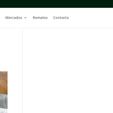
Mercados
Remates
Contacto