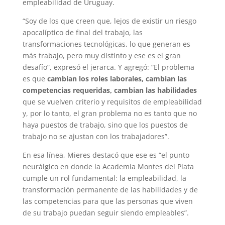
empleabilidad de Uruguay.
“Soy de los que creen que, lejos de existir un riesgo
apocalíptico de final del trabajo, las
transformaciones tecnológicas, lo que generan es
más trabajo, pero muy distinto y ese es el gran
desafío”, expresó el jerarca. Y agregó: “El problema
es que
cambian los roles laborales, cambian las
competencias requeridas, cambian las habilidades
que se vuelven criterio y requisitos de empleabilidad
y, por lo tanto, el gran problema no es tanto que no
haya puestos de trabajo, sino que los puestos de
trabajo no se ajustan con los trabajadores”.
En esa línea, Mieres destacó que ese es “el punto
neurálgico en donde la Academia Montes del Plata
cumple un rol fundamental: la empleabilidad, la
transformación permanente de las habilidades y de
las competencias para que las personas que viven
de su trabajo puedan seguir siendo empleables”.