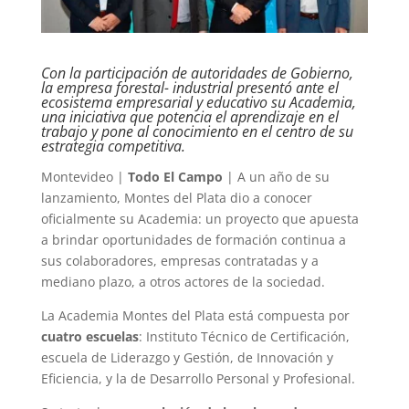
Con la participación de autoridades de Gobierno,
la empresa forestal- industrial presentó ante el
ecosistema empresarial y educativo su Academia,
una iniciativa que potencia el aprendizaje en el
trabajo y pone al conocimiento en el centro de su
estrategia competitiva.
Montevideo |
Todo El Campo
| A un año de su
lanzamiento, Montes del Plata dio a conocer
oficialmente su Academia: un proyecto que apuesta
a brindar oportunidades de formación continua a
sus colaboradores, empresas contratadas y a
mediano plazo, a otros actores de la sociedad.
La Academia Montes del Plata está compuesta por
cuatro escuelas
: Instituto Técnico de Certificación,
escuela de Liderazgo y Gestión, de Innovación y
Eficiencia, y la de Desarrollo Personal y Profesional.