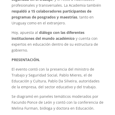
profesionales y transversales. La Academia también
respaldó a 15 colaboradores participantes de
programas de posgrados y maestrías
, tanto en
Uruguay como en el extranjero.
Hoy, apuesta al
diálogo con las diferentes
instituciones del mundo académico
y cuenta con
expertos en educación dentro de su estructura de
gobierno.
PRESENTACIÓN.
El evento contó con la presencia del ministro de
Trabajo y Seguridad Social, Pablo Mieres, el de
Educación y Cultura, Pablo Da Silveira, autoridades
de la empresa, del sector educativo y del trabajo.
Se diagramó en paneles temáticos moderados por
Facundo Ponce de León y contó con la conferencia de
Melina Furman, bióloga y doctora en Educación.