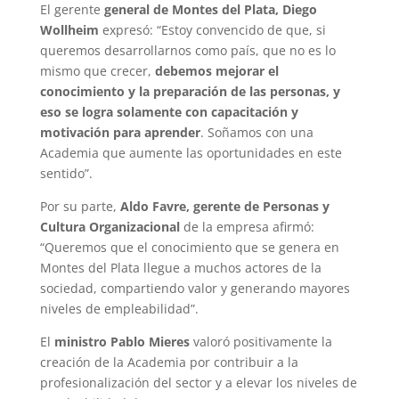
El gerente
general de Montes del Plata, Diego
Wollheim
expresó: “Estoy convencido de que, si
queremos desarrollarnos como país, que no es lo
mismo que crecer,
debemos mejorar el
conocimiento y la preparación de las personas, y
eso se logra solamente con capacitación y
motivación para aprender
. Soñamos con una
Academia que aumente las oportunidades en este
sentido”.
Por su parte,
Aldo Favre, gerente de Personas y
Cultura Organizacional
de la empresa afirmó:
“Queremos que el conocimiento que se genera en
Montes del Plata llegue a muchos actores de la
sociedad, compartiendo valor y generando mayores
niveles de empleabilidad”.
El
ministro Pablo Mieres
valoró positivamente la
creación de la Academia por contribuir a la
profesionalización del sector y a elevar los niveles de