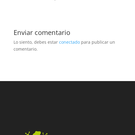
Enviar comentario
Lo siento, debes estar
conectado
para publicar un
comentario.