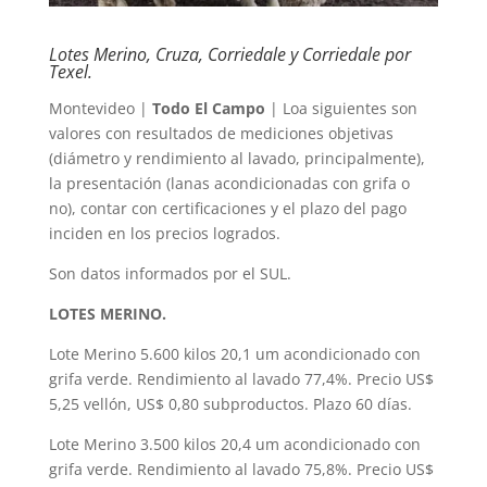
Lotes Merino, Cruza, Corriedale y Corriedale por
Texel.
Montevideo |
Todo El Campo
| Loa siguientes son
valores con resultados de mediciones objetivas
(diámetro y rendimiento al lavado, principalmente),
la presentación (lanas acondicionadas con grifa o
no), contar con certificaciones y el plazo del pago
inciden en los precios logrados.
Son datos informados por el SUL.
LOTES MERINO.
Lote Merino 5.600 kilos 20,1 um acondicionado con
grifa verde. Rendimiento al lavado 77,4%. Precio US$
5,25 vellón, US$ 0,80 subproductos. Plazo 60 días.
Lote Merino 3.500 kilos 20,4 um acondicionado con
grifa verde. Rendimiento al lavado 75,8%. Precio US$