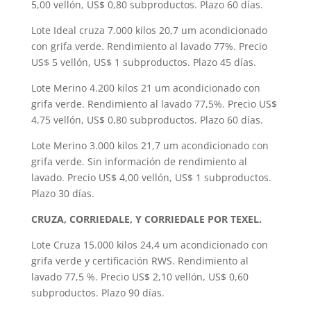
5,00 vellón, US$ 0,80 subproductos. Plazo 60 días.
Lote Ideal cruza 7.000 kilos 20,7 um acondicionado
con grifa verde. Rendimiento al lavado 77%. Precio
US$ 5 vellón, US$ 1 subproductos. Plazo 45 días.
Lote Merino 4.200 kilos 21 um acondicionado con
grifa verde. Rendimiento al lavado 77,5%. Precio US$
4,75 vellón, US$ 0,80 subproductos. Plazo 60 días.
Lote Merino 3.000 kilos 21,7 um acondicionado con
grifa verde. Sin información de rendimiento al
lavado. Precio US$ 4,00 vellón, US$ 1 subproductos.
Plazo 30 días.
CRUZA, CORRIEDALE, Y CORRIEDALE POR TEXEL.
Lote Cruza 15.000 kilos 24,4 um acondicionado con
grifa verde y certificación RWS. Rendimiento al
lavado 77,5 %. Precio US$ 2,10 vellón, US$ 0,60
subproductos. Plazo 90 días.