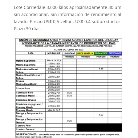
Lote Corriedale 3.000 kilos aproximadamente 30 um
sin acondicionar. Sin información de rendimiento al
lavado. Precio US$ 0,5 vellón, US$ 0,4 subproductos.
Plazo 30 días.