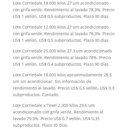
Lote Corriedale 18.000 kilos 27 um acondicionado
con grifa verde. Rendimiento al lavado 78,3%. Precio
US$ 1 vellón, US$ 0,5 subproductos. Plazo 30 días.
Lote Corriedale 12.000 kilos 27 um acondicionado
con grifa verde. Rendimiento al lavado 78,3%. Precio
US$ 1 vellón, US$ 0,5 subproductos. Plazo 30 días.
Lote Corriedale 25.000 kilos 27,3 um acondicionado
con grifa verde. Rendimiento al lavado 78%. Precio
US$ 1 vellón, US$ 0,4 subproductos. Plazo 90 días.
Lote Corriedale 18.000 kilos aproximadamente 28,5
um sin acondicionar. Sin información de
rendimiento al lavado. Precio US$ 0,6 vellón, US$ 0,3
subproductos. Contado.
Lote Corriedale x Texel 2.300 kilos 29,6 um
acondicionado con grifa verde. Rendimiento al
lavado 79,3%. Precio US$ 0,7 vellón, US$ 0,35
subproductos. Plazo 35 días.