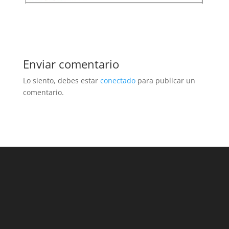
Enviar comentario
Lo siento, debes estar
conectado
para publicar un
comentario.