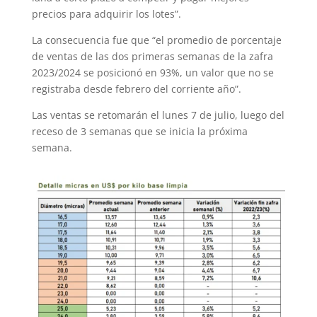
precios para adquirir los lotes”.
La consecuencia fue que “el promedio de porcentaje
de ventas de las dos primeras semanas de la zafra
2023/2024 se posicionó en 93%, un valor que no se
registraba desde febrero del corriente año”.
Las ventas se retomarán el lunes 7 de julio, luego del
receso de 3 semanas que se inicia la próxima
semana.