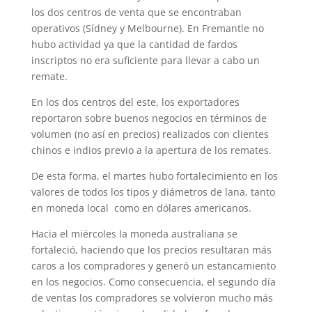
los dos centros de venta que se encontraban
operativos (Sídney y Melbourne). En Fremantle no
hubo actividad ya que la cantidad de fardos
inscriptos no era suficiente para llevar a cabo un
remate.
En los dos centros del este, los exportadores
reportaron sobre buenos negocios en términos de
volumen (no así en precios) realizados con clientes
chinos e indios previo a la apertura de los remates.
De esta forma, el martes hubo fortalecimiento en los
valores de todos los tipos y diámetros de lana, tanto
en moneda local como en dólares americanos.
Hacia el miércoles la moneda australiana se
fortaleció, haciendo que los precios resultaran más
caros a los compradores y generó un estancamiento
en los negocios. Como consecuencia, el segundo día
de ventas los compradores se volvieron mucho más