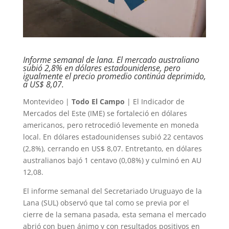
Informe semanal de lana. El mercado australiano
subió 2,8% en dólares estadounidense, pero
igualmente el precio promedio continúa deprimido,
a US$ 8,07.
Montevideo |
Todo El Campo
| El Indicador de
Mercados del Este (IME) se fortaleció en dólares
americanos, pero retrocedió levemente en moneda
local. En dólares estadounidenses subió 22 centavos
(2,8%), cerrando en US$ 8,07. Entretanto, en dólares
australianos bajó 1 centavo (0,08%) y culminó en AU
12,08.
El informe semanal del Secretariado Uruguayo de la
Lana (SUL) observó que tal como se previa por el
cierre de la semana pasada, esta semana el mercado
abrió con buen ánimo y con resultados positivos en