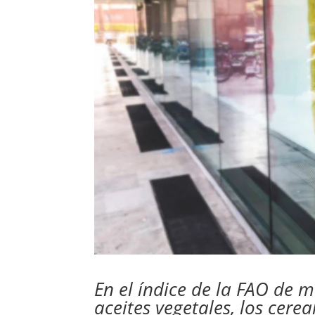
En el índice de la FAO de m
aceites vegetales, los cerea