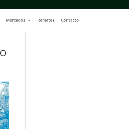
Mercados
Remates
Contacto
AO