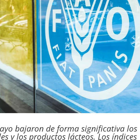
ayo bajaron de forma significativa los
les y los productos lácteos. Los índices