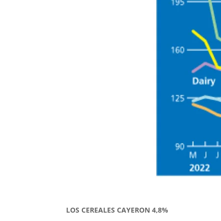
LOS CEREALES CAYERON 4,8%