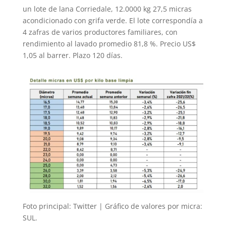
un lote de lana Corriedale, 12.0000 kg 27,5 micras
acondicionado con grifa verde. El lote correspondía a
4 zafras de varios productores familiares, con
rendimiento al lavado promedio 81,8 %. Precio US$
1,05 al barrer. Plazo 120 días.
Foto principal: Twitter | Gráfico de valores por micra:
SUL.