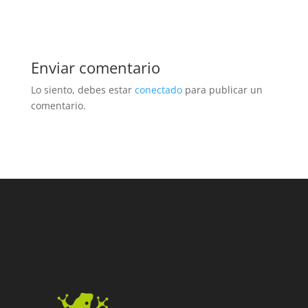
Enviar comentario
Lo siento, debes estar
conectado
para publicar un
comentario.