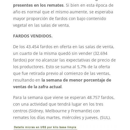
presentes en los remates
. Si bien en esta época de
año es normal que el mismo aumente, se esperaba
mayor proporción de fardos con bajo contenido
vegetal en las salas de venta.
FARDOS VENDIDOS.
De los 43.454 fardos en oferta en las salas de venta,
un cuarto de la misma quedó sin vender (32.694
fardos) por no alcanzar las expectativas de precio de
los productores. Esto se suma al 5,7% de la oferta
que fue retirada previo al comienzo de las ventas,
resultando en
la semana de menor porcentaje de
ventas de la zafra actual
.
Para la semana que viene se esperan 48.757 fardos,
con una actividad que tendrá lugar en los tres
centros (Sídney, Melbourne y Fremantle) con
remates los días martes, miércoles y jueves. (SUL).