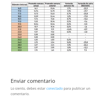
Enviar comentario
Lo siento, debes estar
conectado
para publicar un
comentario.