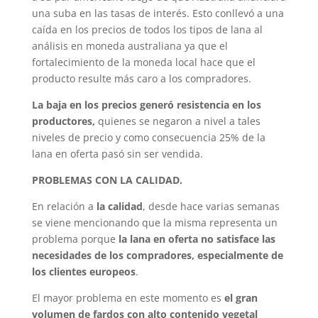
una suba en las tasas de interés. Esto conllevó a una
caída en los precios de todos los tipos de lana al
análisis en moneda australiana ya que el
fortalecimiento de la moneda local hace que el
producto resulte más caro a los compradores.
La baja en los precios generó resistencia en los
productores,
quienes se negaron a nivel a tales
niveles de precio y como consecuencia 25% de la
lana en oferta pasó sin ser vendida.
PROBLEMAS CON LA CALIDAD.
En relación a
la calidad
, desde hace varias semanas
se viene mencionando que la misma representa un
problema porque
la lana en oferta no satisface las
necesidades de los compradores, especialmente de
los clientes europeos
.
El mayor problema en este momento es
el gran
volumen de fardos con alto contenido vegetal