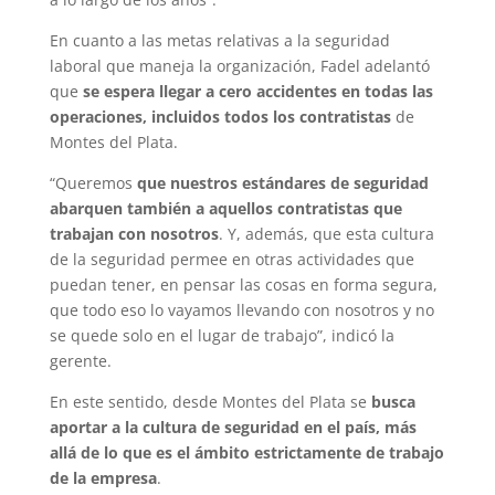
En cuanto a las metas relativas a la seguridad
laboral que maneja la organización, Fadel adelantó
que
se espera llegar a cero accidentes en todas las
operaciones, incluidos todos los contratistas
de
Montes del Plata.
“Queremos
que nuestros estándares de seguridad
abarquen también a aquellos contratistas que
trabajan con nosotros
. Y, además, que esta cultura
de la seguridad permee en otras actividades que
puedan tener, en pensar las cosas en forma segura,
que todo eso lo vayamos llevando con nosotros y no
se quede solo en el lugar de trabajo”, indicó la
gerente.
En este sentido, desde Montes del Plata se
busca
aportar a la cultura de seguridad en el país, más
allá de lo que es el ámbito estrictamente de trabajo
de la empresa
.