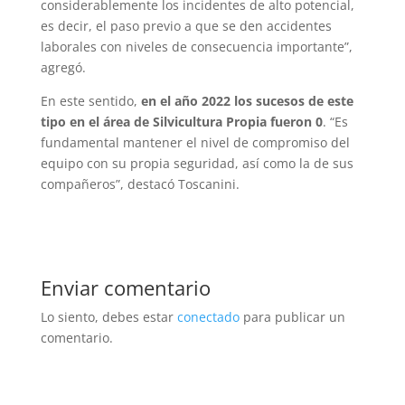
considerablemente los incidentes de alto potencial,
es decir, el paso previo a que se den accidentes
laborales con niveles de consecuencia importante”,
agregó.
En este sentido,
en el año 2022 los sucesos de este
tipo en el área de Silvicultura Propia fueron 0
. “Es
fundamental mantener el nivel de compromiso del
equipo con su propia seguridad, así como la de sus
compañeros”, destacó Toscanini.
Enviar comentario
Lo siento, debes estar
conectado
para publicar un
comentario.