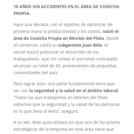
10 AÑOS SIN ACCIDENTES EN EL ÁREA DE COSECHA
PROPIA.
Hace una década, con el objetivo de optimizar de
primera mano la productividad y los costos,
nació el
área de Cosecha Propia en Montes del Plata
. Desde
el comienzo, contó su
subgerente Juan Bide
, el
sector buscó potenciar el desarrollo de los
trabajadores, que sin contar el personal contratado
alcanzan un total de 60, provenientes de pequeñas
comunidades del país.
Para lograr esto, una parte fundamental tiene que
ver con
la seguridad y la salud en el ámbito laboral
.
“Todos los que trabajamos en Montes del Plata
sabemos que la seguridad y la salud de las personas
es lo que lleva al éxito”, aseguró.
A su vez, Bide puso énfasis en que uno de los pilares
estratégicos de la empresa en esta área tiene que