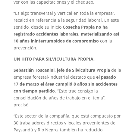
ver con las capacitaciones y el chequeo.
“Es algo transversal y vertical en toda la empresa”,
recalcó en referencia a la seguridad laboral. En este
sentido, desde su inicio
Cosecha Propia no ha
registrado accidentes laborales, materializando así
10 años ininterrumpidos de compromiso
con la
prevención.
UN HITO PARA SILVICULTURA PROPIA.
Sebastián Toscanini, jefe de Silvicultura Propia
de la
empresa forestal-industrial destacó que
el pasado
17 de marzo el área cumplió 8 años sin accidentes
con tiempo perdido
. “Esto trae consigo la
consolidación de años de trabajo en el tema”,
precisó.
“Este sector de la compañía, que está compuesto por
30 trabajadores directos y locales provenientes de
Paysandú y Río Negro, también ha reducido