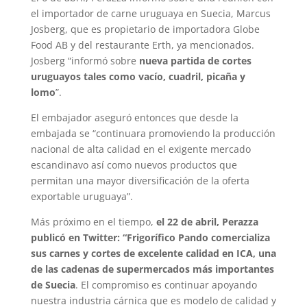
el importador de carne uruguaya en Suecia, Marcus
Josberg, que es propietario de importadora Globe
Food AB y del restaurante Erth, ya mencionados.
Josberg “informó sobre
nueva partida de cortes
uruguayos tales como vacío, cuadril, picaña y
lomo
”.
El embajador aseguró entonces que desde la
embajada se “continuara promoviendo la producción
nacional de alta calidad en el exigente mercado
escandinavo así como nuevos productos que
permitan una mayor diversificación de la oferta
exportable uruguaya”.
Más próximo en el tiempo,
el 22 de abril, Perazza
publicó en Twitter: “Frigorífico Pando comercializa
sus carnes y cortes de excelente calidad en ICA, una
de las cadenas de supermercados más importantes
de Suecia
. El compromiso es continuar apoyando
nuestra industria cárnica que es modelo de calidad y