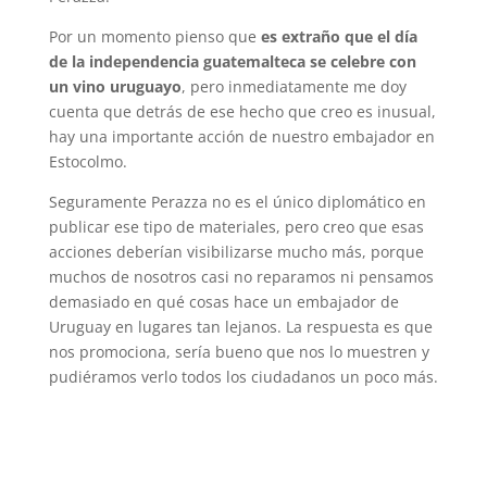
Por un momento pienso que
es extraño que el día
de la independencia guatemalteca se celebre con
un vino uruguayo
, pero inmediatamente me doy
cuenta que detrás de ese hecho que creo es inusual,
hay una importante acción de nuestro embajador en
Estocolmo.
Seguramente Perazza no es el único diplomático en
publicar ese tipo de materiales, pero creo que esas
acciones deberían visibilizarse mucho más, porque
muchos de nosotros casi no reparamos ni pensamos
demasiado en qué cosas hace un embajador de
Uruguay en lugares tan lejanos. La respuesta es que
nos promociona, sería bueno que nos lo muestren y
pudiéramos verlo todos los ciudadanos un poco más.